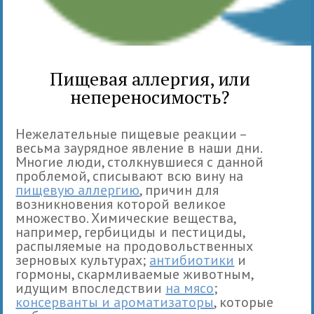
Пищевая аллергия, или
непереносимость?
Нежелательные пищевые реакции –
весьма заурядное явление в наши дни.
Многие люди, столкнувшиеся с данной
проблемой, списывают всю вину на
пищевую аллергию
, причин для
возникновения которой великое
множество. Химические вещества,
например, гербициды и пестициды,
распыляемые на продовольственных
зерновых культурах;
антибиотики
и
гормоны, скармливаемые животным,
идущим впоследствии
на мясо
;
консерванты и ароматизаторы
, которые