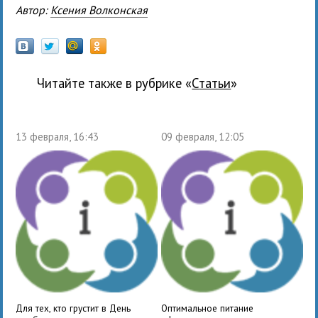
Автор:
Ксения Волконская
Читайте также в рубрике «
Статьи
»
13 февраля, 16:43
09 февраля, 12:05
Для тех, кто грустит в День
Оптимальное питание