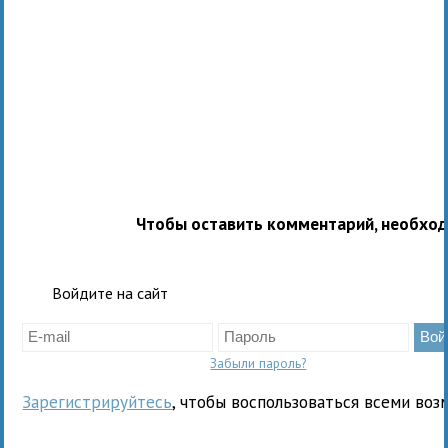
Чтобы оставить комментарий, необхо
Войдите на сайт
Забыли пароль?
Зарегистрируйтесь
, чтобы воспользоваться всеми воз