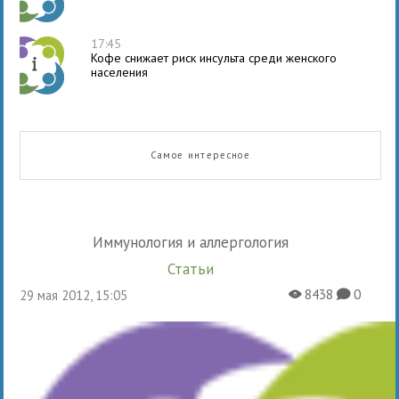
17:45
Кофе снижает риск инсульта среди женского
населения
Самое интересное
Иммунология и аллергология
Статьи
8438
0
29 мая 2012, 15:05
X
K