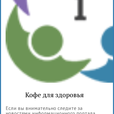
Кофе для здоровья
Если вы внимательно следите за
новостями информационного портала