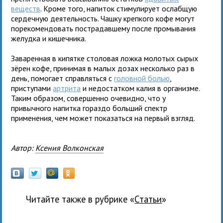
веществ
. Кроме того, напиток стимулирует ослабщую
сердечную деятельность. Чашку крепкого кофе могут
порекомендовать пострадавшему после промывания
желудка и кишечника.
Заваренная в кипятке столовая ложка молотых сырых
зёрен кофе, принимая в малых дозах несколько раз в
день, помогает справляться с
головной болью
,
приступами
артрита
и недостатком калия в организме.
Таким образом, совершенно очевидно, что у
привычного напитка гораздо больший спектр
применения, чем может показаться на первый взгляд.
Автор:
Ксения Волконская
Читайте также в рубрике «
Статьи
»