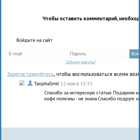
Чтобы оставить комментарий, необхо
Войдите на сайт
Забыли пароль?
Зарегистрируйтесь
, чтобы воспользоваться всеми воз
.
TanjshaSmit
12 мая в 15:55
Спасибо за интересную статью Подарили ко
кофе полезны - не знала.Спасибо подруге з