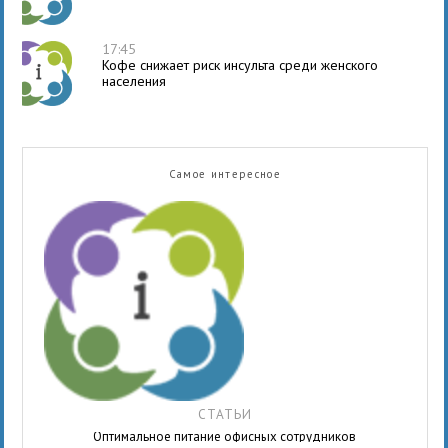
17:45
Кофе снижает риск инсульта среди женского
населения
Самое интересное
СТАТЬИ
Оптимальное питание офисных сотрудников