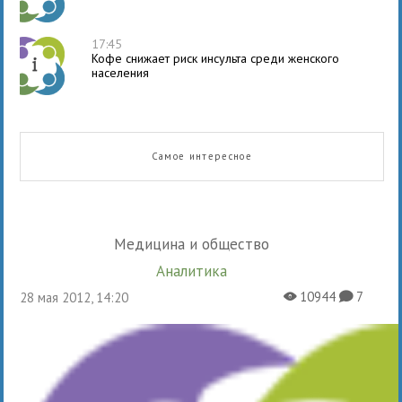
17:45
Кофе снижает риск инсульта среди женского
населения
Самое интересное
Медицина и общество
Аналитика
10944
7
28 мая 2012, 14:20
X
K