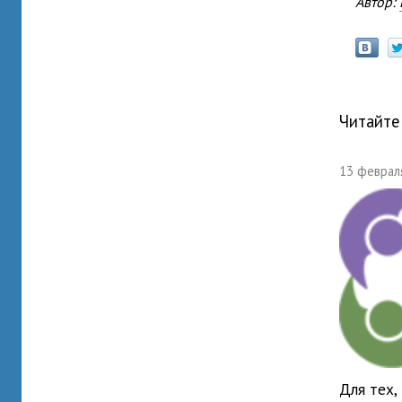
Автор:
Читайте
13 февраля
Для тех,