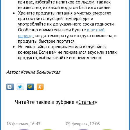
при вас, избегайте напитков со льдом, так как
неизвестно, из какой воды он был изготовлен.
Храните продукты питания в чистых емкостях
при соответствующей температуре и
употребляйте их до указанного срока годности.
Особенно внимательными будьте
в летний
период
, когда температура воздуха повышена, и
продукты быстрее портятся.
Не ешьте яйца с трещинами или вздувшиеся
консервы. Если вам не понравился вкус или запах
продукта, выбрасывайте его немедленно.
Автор:
Ксения Волконская
Читайте также в рубрике «
Статьи
»
13 февраля, 16:43
09 февраля, 12:05