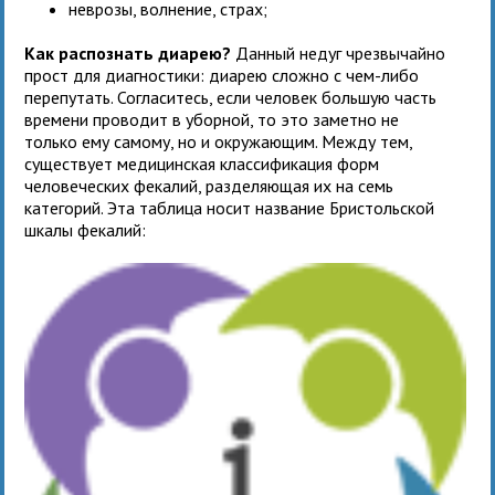
неврозы, волнение, страх;
Как распознать диарею?
Данный недуг чрезвычайно
прост для диагностики: диарею сложно с чем-либо
перепутать. Согласитесь, если человек большую часть
времени проводит в уборной, то это заметно не
только ему самому, но и окружающим. Между тем,
существует медицинская классификация форм
человеческих фекалий, разделяющая их на семь
категорий. Эта таблица носит название Бристольской
шкалы фекалий: