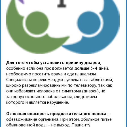
Для того чтобы установить причину диареи
,
особенно если она продолжается дольше 3-4 дней,
необходимо посетить врача и сдать анализы.
Специалисты не рекомендуют увлекаться таблетками,
широко разрекламированными по телевизору, так как
они избавляют человека от симптома (диареи), не
затронув основного заболевания, следствием
которого и является нарушение.
Основная опасность продолжительного поноса
–
обезвоживание организма. При этом, обильное питьё
обыкновенной воды – не выход. Пациенту