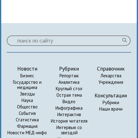
Новости
Рубрики
Справочник
Бизнес
Репортаж
Лекарства
Государство и
Аналитика
Учреждения
медицина
Круглый стол
Звезды
Консультации
Острая тема
Наука
Видео
Рубрики
Общество
Инфографика
Наши врачи
События
Интерактив
Статистика
История читателя
Фармация
Интервью со
Новости МЕД-инфо
звездой