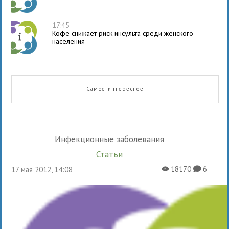
17:45
Кофе снижает риск инсульта среди женского
населения
Самое интересное
Инфекционные заболевания
Статьи
18170
6
17 мая 2012, 14:08
X
K