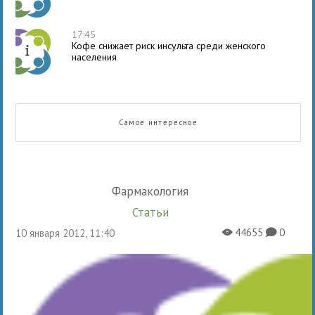
17:45
Кофе снижает риск инсульта среди женского
населения
Самое интересное
Фармакология
Статьи
44655
0
10 января 2012, 11:40
X
K