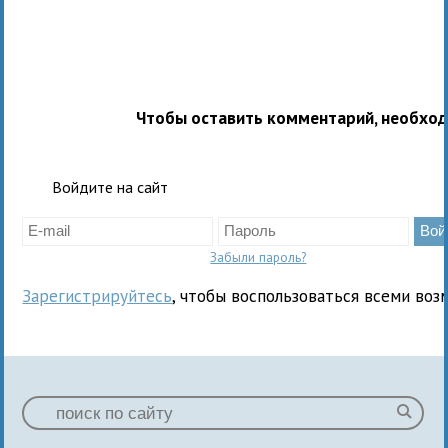
Чтобы оставить комментарий, необхо
Войдите на сайт
Забыли пароль?
Зарегистрируйтесь
, чтобы воспользоваться всеми воз