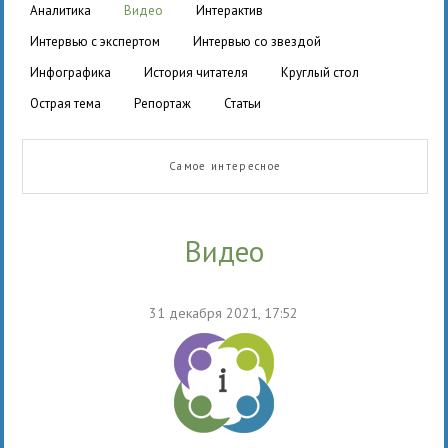
аналитика
видео
интерактив
интервью с экспертом
интервью со звездой
инфографика
история читателя
круглый стол
острая тема
репортаж
статьи
Самое интересное
видео
31 декабря 2021, 17:52