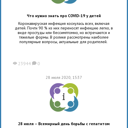
Что нужно знать про COVID-19 у детей
Коронавирусная инфекция коснулась всех, включая
детей. Почти 90 % из них переносят инфекцию легко, в
виде простуды или бессимптомно, но встречаются и
тяжелые формы. В ролике рассмотрены наиболее
популярные вопросы, актуальные для родителей.
23944
0
X
K
28 июля 2020, 15:37
28 июля – Всемирный день борьбы с гепатитом