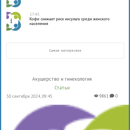
17:45
Кофе снижает риск инсульта среди женского
населения
Самое интересное
Акушерство и гинекология
Статьи
9861
0
30 сентября 2024, 09:45
X
K