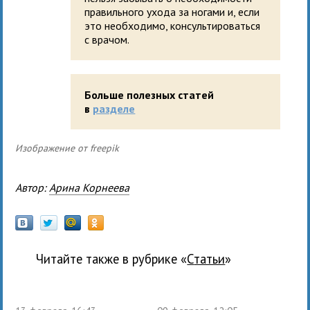
правильного ухода за ногами и, если
это необходимо, консультироваться
с врачом.
Больше полезных статей
в
разделе
Изображение от freepik
Автор:
Арина Корнеева
Читайте также в рубрике «
Статьи
»