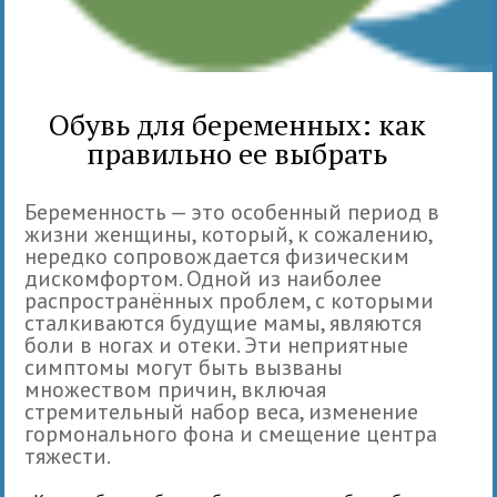
Обувь для беременных: как
правильно ее выбрать
Беременность — это особенный период в
жизни женщины, который, к сожалению,
нередко сопровождается физическим
дискомфортом. Одной из наиболее
распространённых проблем, с которыми
сталкиваются будущие мамы, являются
боли в ногах и отеки. Эти неприятные
симптомы могут быть вызваны
множеством причин, включая
стремительный набор веса, изменение
гормонального фона и смещение центра
тяжести.