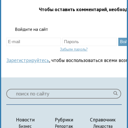
Чтобы оставить комментарий, необхо
Войдите на сайт
Забыли пароль?
Зарегистрируйтесь
, чтобы воспользоваться всеми воз
Новости
Рубрики
Справочник
Бизнес
Репортаж
Лекарства