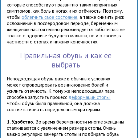
которые способствуют развитию таких неприятных
симптомов, как боль в ногах и их отёчность. Поэтому,
чтобы
облегчить свое состояние
, а также снизить риск
осложнений в послеродовом периоде, беременным
женщинам настоятельно рекомендуется заботиться не
только о здоровье будущего малыша, но и о своем, в
частности о стопах и нижних конечностях.
Правильная обувь и как ее
выбрать
Неподходящая обувь даже в обычных условиях
может спровоцировать возникновение болей и
усилить отечность. К тому же неподходящая пара
способна запустить процесс
деформации стопы.
Чтобы обувь была правильной, она должна
соответствовать определенным критериям:
1. Удобство.
Во время беременности многие женщины
сталкиваются с увеличением размера стопы. Очень
важно регулярно замерять стопы и подбирать обувь