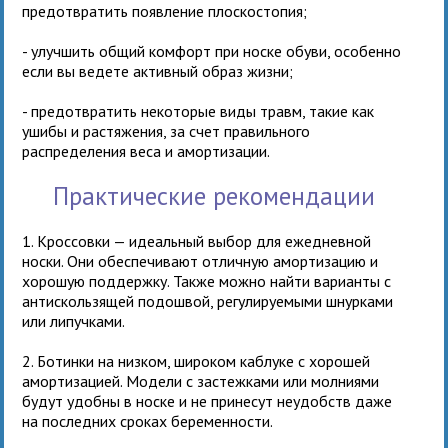
предотвратить появление плоскостопия;
- улучшить общий комфорт при носке обуви, особенно
если вы ведете активный образ жизни;
- предотвратить некоторые виды травм, такие как
ушибы и растяжения, за счет правильного
распределения веса и амортизации.
Практические рекомендации
1. Кроссовки — идеальный выбор для ежедневной
носки. Они обеспечивают отличную амортизацию и
хорошую поддержку. Также можно найти варианты с
антискользящей подошвой, регулируемыми шнурками
или липучками.
2. Ботинки на низком, широком каблуке с хорошей
амортизацией. Модели с застежками или молниями
будут удобны в носке и не принесут неудобств даже
на последних сроках беременности.