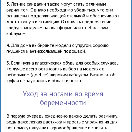
3. Летние сандалии также могут стать отличным
вариантом. Однако необходимо убедиться, что они
оснащены поддерживающей стелькой и обеспечивают
достаточную вентиляцию. Отдавать предпочтение
следует моделям на платформе или с небольшим
каблуком.
4. Для дома выбирайте модели с упругой, хорошо
гнущейся и антискользящей подошвой.
5. Если нужна классическая обувь для особых случаев,
то лучше всего остановить выбор на моделях с
небольшим (до 4 см) широким каблуком. Важно, чтобы
туфли не заужались в области носка.
Уход за ногами во время
беременности
В первую очередь ежедневно важно делать разминку,
ведь даже легкая растяжка и простые упражнения для
ног помогут улучшить кровообращение и снизить