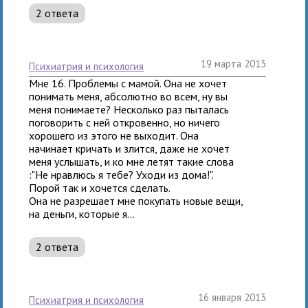
2 ответа
19 марта 2013
психиатрия и психология
Мне 16. Проблемы с мамой. Она не хочет
понимать меня, абсолютно во всем, ну вы
меня понимаете? Несколько раз пыталась
поговорить с ней откровенно, но ничего
хорошего из этого не выходит. Она
начинает кричать и злится, даже не хочет
меня услышать, и ко мне летят такие слова
:"Не нравлюсь я тебе? Уходи из дома!".
Порой так и хочется сделать.
Она не разрешает мне покупать новые вещи,
на деньги, которые я...
2 ответа
16 января 2013
психиатрия и психология