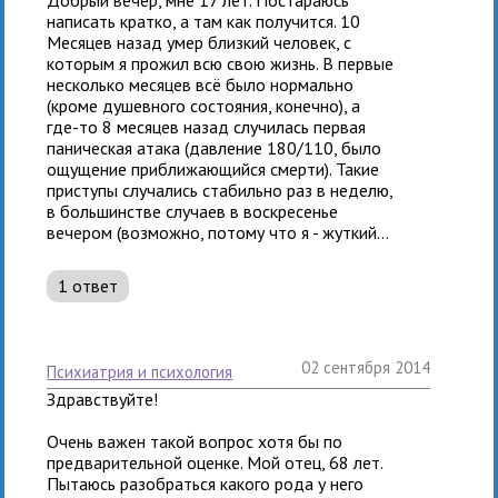
написать кратко, а там как получится. 10
Месяцев назад умер близкий человек, с
которым я прожил всю свою жизнь. В первые
несколько месяцев всё было нормально
(кроме душевного состояния, конечно), а
где-то 8 месяцев назад случилась первая
паническая атака (давление 180/110, было
ощущение приближающийся смерти). Такие
приступы случались стабильно раз в неделю,
в большинстве случаев в воскресенье
вечером (возможно, потому что я - жуткий...
1 ответ
02 сентября 2014
психиатрия и психология
Здравствуйте!
Очень важен такой вопрос хотя бы по
предварительной оценке. Мой отец, 68 лет.
Пытаюсь разобраться какого рода у него