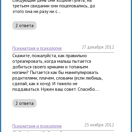
третьем свидании они поцеловались, до
этого она ни разу ни с...
2 ответа
27 декабря 2012
психиатрия и психология
Скажите, пожалуйста, как правильно
отреагировать, когда малыш пытается
добиться своего криками и топаньем
ногами? Пытается как бы манипулировать
родителями, плачем, словами (если любишь,
сделай, как я хочу). И тяжело не
поддаваться. Нужен ваш совет. Спасибо....
2 ответа
23 ноября 2012
психиатрия и психология