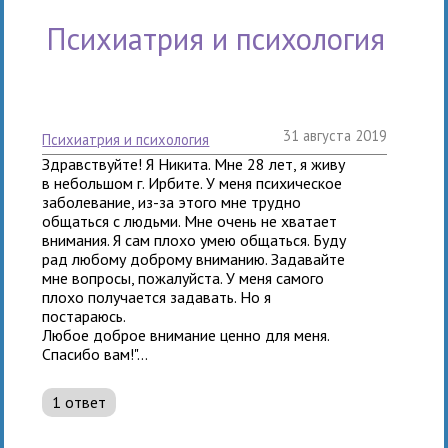
психиатрия и психология
31 августа 2019
психиатрия и психология
Здравствуйте! Я Никита. Мне 28 лет, я живу
в небольшом г. Ирбите. У меня психическое
заболевание, из-за этого мне трудно
общаться с людьми. Мне очень не хватает
внимания. Я сам плохо умею общаться. Буду
рад любому доброму вниманию. Задавайте
мне вопросы, пожалуйста. У меня самого
плохо получается задавать. Но я
постараюсь.
Любое доброе внимание ценно для меня.
Спасибо вам!"...
1 ответ