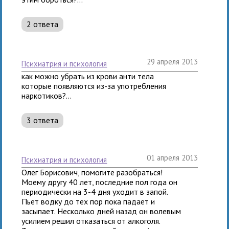
2 ответа
29 апреля 2013
психиатрия и психология
как можно убрать из крови анти тела
которые появляются из-за употребления
наркотиков?...
3 ответа
01 апреля 2013
психиатрия и психология
Олег Борисович, помогите разобраться!
Моему другу 40 лет, последние пол года он
периодически на 3-4 дня уходит в запой.
Пьет водку до тех пор пока падает и
засыпает. Несколько дней назад он волевым
усилием решил отказаться от алкоголя.