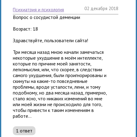
02 декабря 2018
психиатрия и психология
Вопрос о сосудистой деменции
Возраст: 18
Здравствуйте, пользователи сайта!
Три месяца назад мною начали замечаться
некоторые ухудшение в моём интеллекте,
которые по причине моей занятости,
легкомыслия, или, что скорее, в следствии
самого ухудшения, были проигнорированы и
скинуты на какие-то повседневные
проблемы, вроде усталости, лени, и тому
подобному, но два месяца назад, примерно,
стало ясно, что никаких изменений во мне
или моей жизни не происходило для того,
чтобы привести к таким изменениям в
работе...
1 ответ