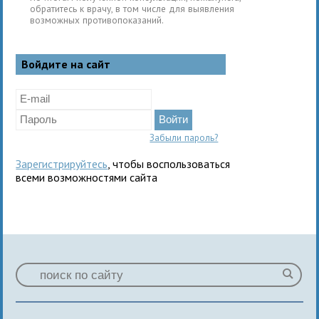
обратитесь к врачу, в том числе для выявления
возможных противопоказаний.
Войдите на сайт
Забыли пароль?
Зарегистрируйтесь
, чтобы воспользоваться
всеми возможностями сайта