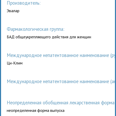
Производитель:
Эвалар
Фармакологическая группа:
БАД общеукрепляющего действия для женщин
Международное непатентованное наименование (рус
Ци-Клим
Международное непатентованное наименование (анг
неопределенная обобщенная лекарственная форма 
неопределенная форма выпуска