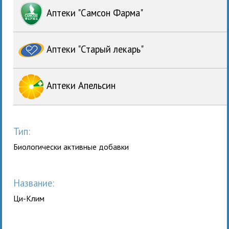
Аптеки "Самсон Фарма"
Аптеки "Старый лекарь"
Аптеки Апельсин
Тип:
Биологически активные добавки
Название:
Ци-Клим