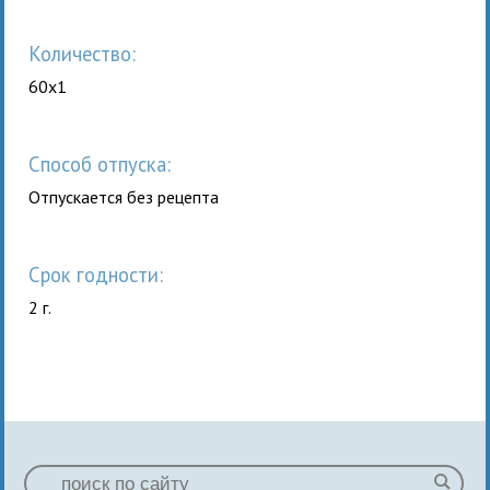
Количество:
60x1
Способ отпуска:
Отпускается без рецепта
Срок годности:
2 г.