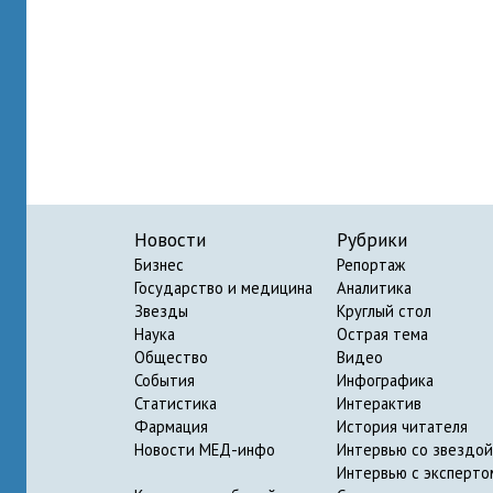
Новости
Рубрики
Бизнес
Репортаж
Государство и медицина
Аналитика
Звезды
Круглый стол
Наука
Острая тема
Общество
Видео
События
Инфографика
Статистика
Интерактив
Фармация
История читателя
Новости МЕД-инфо
Интервью со звездой
Интервью с эксперто