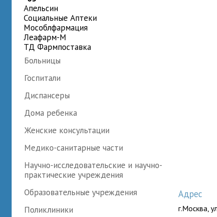
Апельсин
Социальные Аптеки
Мособлфармация
Леафарм-М
ТД Фармпоставка
Больницы
Госпитали
Диспансеры
Дома ребенка
Женские консультации
Медико-санитарные части
Научно-исследовательские и научно-
практические учреждения
Образовательные учреждения
Адрес
г.Москва, у
Поликлиники