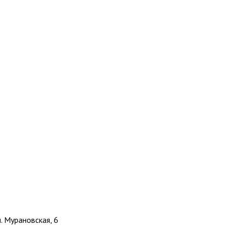
л. Мурановская, 6