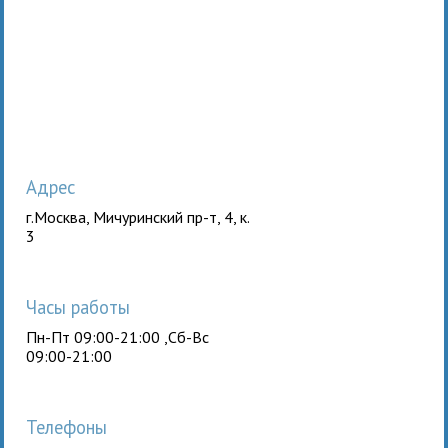
Адрес
г.Москва, Мичуринский пр-т, 4, к.
3
Часы работы
Пн-Пт 09:00-21:00 ,Сб-Вс
09:00-21:00
Телефоны