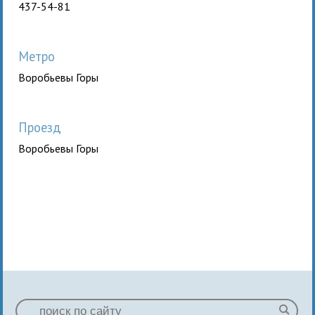
437-54-81
Метро
Воробьевы Горы
Проезд
Воробьевы Горы