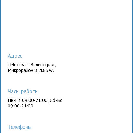
Адрес
г.Москва, г. Зеленоград,
Микрорайон 8, д.834А
Часы работы
Пн-Пт 09:00-21:00 ,Сб-Вс
09:00-21:00
Телефоны