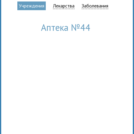
Учреждения
Лекарства
Заболевания
Аптека №44