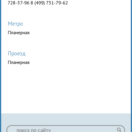
728-37-96 8 (499) 731-79-62
Метро
Планерная
Проезд
Планерная