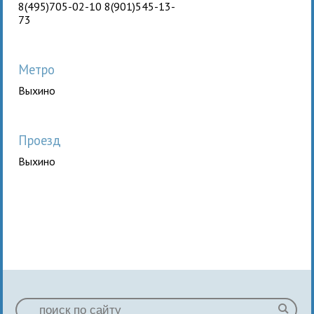
8(495)705-02-10 8(901)545-13-
73
Метро
Выхино
Проезд
Выхино