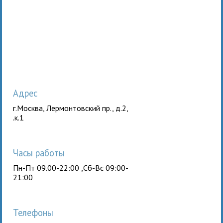
Адрес
г.Москва, Лермонтовский пр., д.2,
.к.1
Часы работы
Пн-Пт 09.00-22:00 ,Сб-Вс 09:00-
21:00
Телефоны