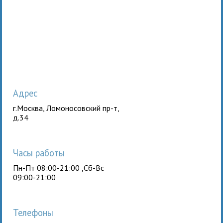
Адрес
г.Москва, Ломоносовский пр-т,
д.34
Часы работы
Пн-Пт 08:00-21:00 ,Сб-Вс
09:00-21:00
Телефоны