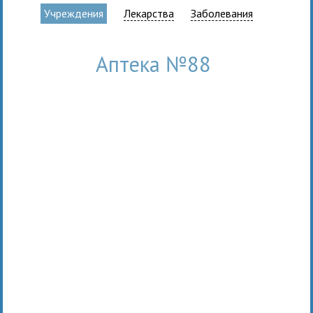
Учреждения
Лекарства
Заболевания
Аптека №88