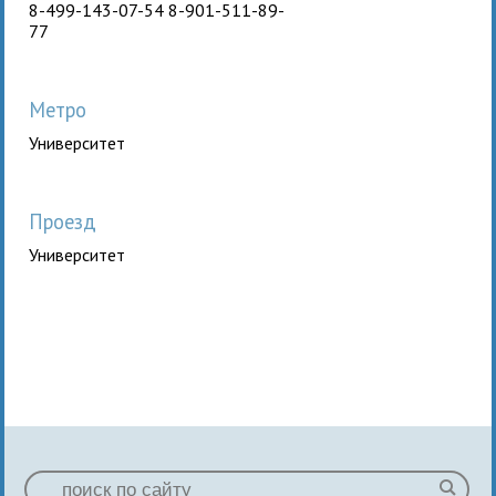
8-499-143-07-54 8-901-511-89-
77
Метро
Университет
Проезд
Университет