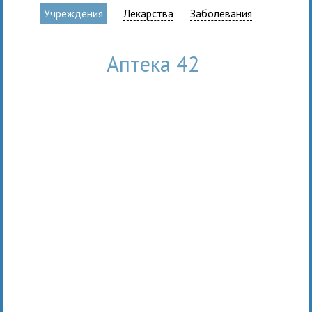
Учреждения
Лекарства
Заболевания
Аптека 42