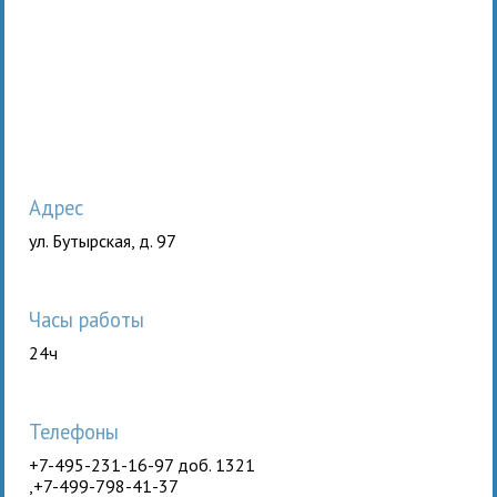
Адрес
ул. Бутырская, д. 97
Часы работы
24ч
Телефоны
+7-495-231-16-97 доб. 1321
,+7-499-798-41-37