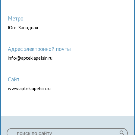
Метро
Юго-Западная
Aдрес электронной почты
info@aptekiapelsin.ru
Сайт
www.aptekiapelsin.ru