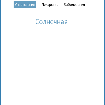
Учреждения
Лекарства
Заболевания
Солнечная