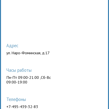
Адрес
ул. Наро-Фоминская, д.17
Часы работы
Пн-Пт 09:00-21:00 ,Сб-Вс
09:00-19:00
Телефоны
+7-495-439-32-83