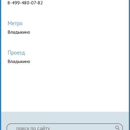
8-499-480-07-82
Метро
Владыкино
Проезд
Владыкино