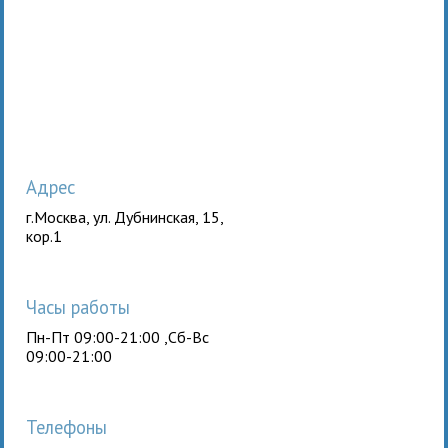
Адрес
г.Москва, ул. Дубнинская, 15,
кор.1
Часы работы
Пн-Пт 09:00-21:00 ,Сб-Вс
09:00-21:00
Телефоны