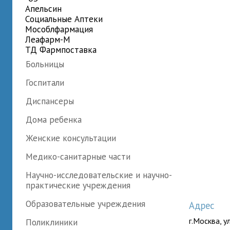
Апельсин
Социальные Аптеки
Мособлфармация
Леафарм-М
ТД Фармпоставка
Больницы
Госпитали
Диспансеры
Дома ребенка
Женские консультации
Медико-санитарные части
Научно-исследовательские и научно-
практические учреждения
Образовательные учреждения
Адрес
г.Москва, у
Поликлиники