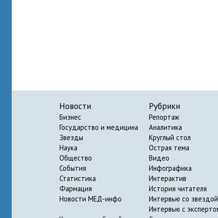
Новости
Рубрики
Бизнес
Репортаж
Государство и медицина
Аналитика
Звезды
Круглый стол
Наука
Острая тема
Общество
Видео
События
Инфографика
Статистика
Интерактив
Фармация
История читателя
Новости МЕД-инфо
Интервью со звездой
Интервью с эксперто