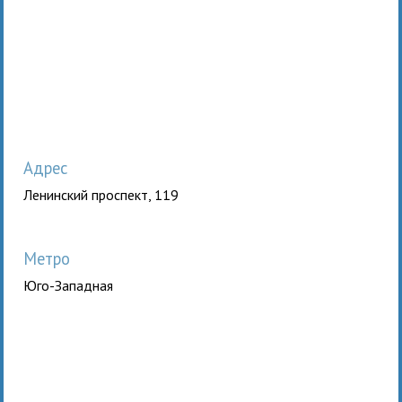
Адрес
Ленинский проспект, 119
Метро
Юго-Западная