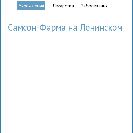
Учреждения
Лекарства
Заболевания
Самсон-Фарма на Ленинском