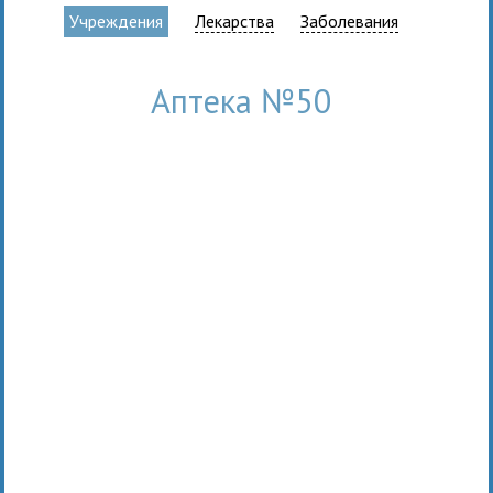
Учреждения
Лекарства
Заболевания
Аптека №50