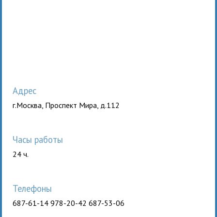
Адрес
г.Москва, Проспект Мира, д.112
Часы работы
24 ч.
Телефоны
687-61-14 978-20-42 687-53-06