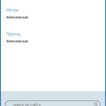
Метро
Алексеевская
Проезд
Алексеевская