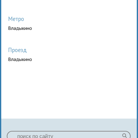
Метро
Владыкино
Проезд
Владыкино