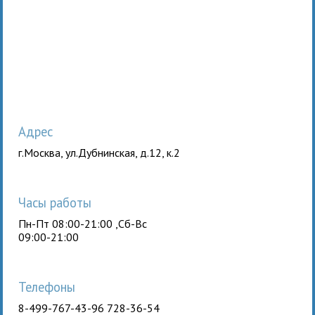
Адрес
г.Москва, ул.Дубнинская, д.12, к.2
Часы работы
Пн-Пт 08:00-21:00 ,Сб-Вс
09:00-21:00
Телефоны
8-499-767-43-96 728-36-54