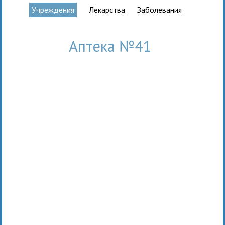
Учреждения
Лекарства
Заболевания
Аптека №41