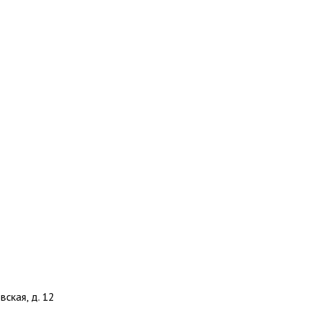
вская, д. 12