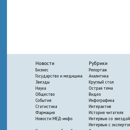
Новости
Рубрики
Бизнес
Репортаж
Государство и медицина
Аналитика
Звезды
Круглый стол
Наука
Острая тема
Общество
Видео
События
Инфографика
Статистика
Интерактив
Фармация
История читателя
Новости МЕД-инфо
Интервью со звездой
Интервью с эксперто