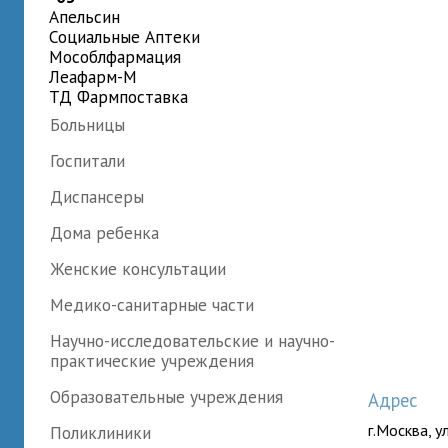
Апельсин
Социальные Аптеки
Мособлфармация
Леафарм-М
ТД Фармпоставка
Больницы
Госпитали
Диспансеры
Дома ребенка
Женские консультации
Медико-санитарные части
Научно-исследовательские и научно-
практические учреждения
Образовательные учреждения
Адрес
г.Москва, у
Поликлиники