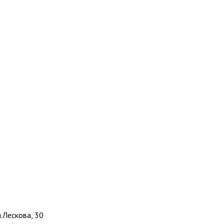
л.Лескова, 30