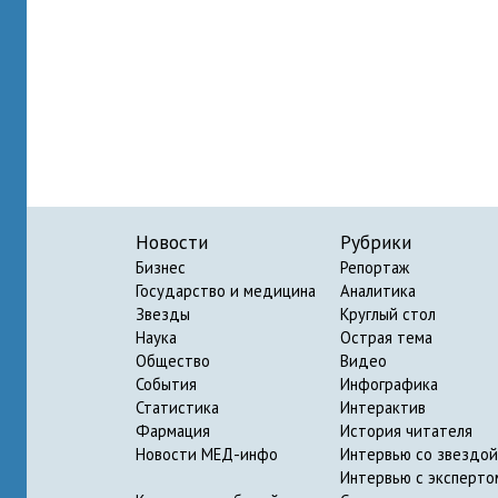
Новости
Рубрики
Бизнес
Репортаж
Государство и медицина
Аналитика
Звезды
Круглый стол
Наука
Острая тема
Общество
Видео
События
Инфографика
Статистика
Интерактив
Фармация
История читателя
Новости МЕД-инфо
Интервью со звездой
Интервью с эксперто