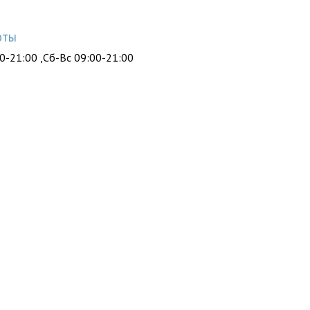
оты
0-21:00 ,Сб-Вс 09:00-21:00
ы