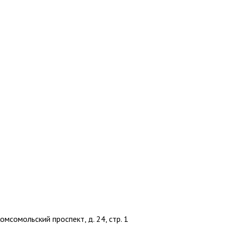
омсомольский проспект, д. 24, стр. 1