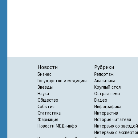
Новости
Рубрики
Бизнес
Репортаж
Государство и медицина
Аналитика
Звезды
Круглый стол
Наука
Острая тема
Общество
Видео
События
Инфографика
Статистика
Интерактив
Фармация
История читателя
Новости МЕД-инфо
Интервью со звездой
Интервью с эксперто