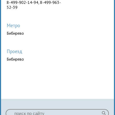
8-499-902-14-94, 8-499-963-
52-39
Метро
Бибирево
Проезд
Бибирево