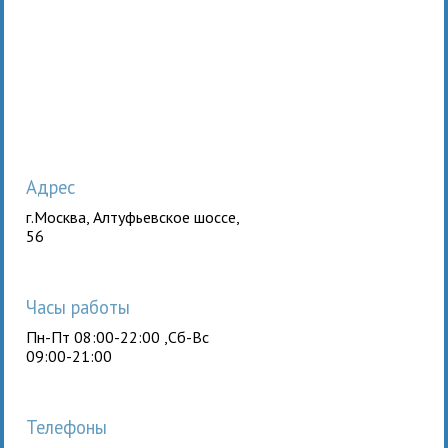
Адрес
г.Москва, Алтуфьевское шоссе,
56
Часы работы
Пн-Пт 08:00-22:00 ,Сб-Вс
09:00-21:00
Телефоны