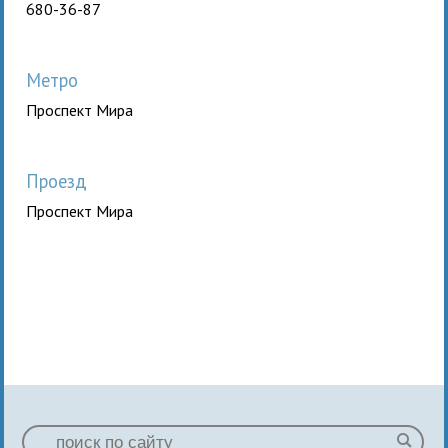
680-36-87
Метро
Проспект Мира
Проезд
Проспект Мира