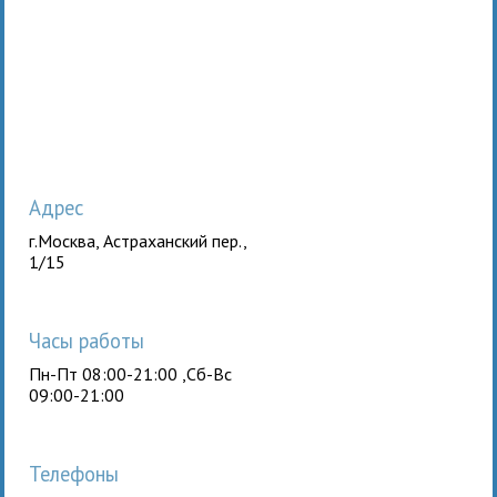
Адрес
г.Москва, Астраханский пер.,
1/15
Часы работы
Пн-Пт 08:00-21:00 ,Сб-Вс
09:00-21:00
Телефоны