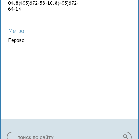
04, 8(495)672-58-10, 8(495)672-
64-14
Метро
Перово