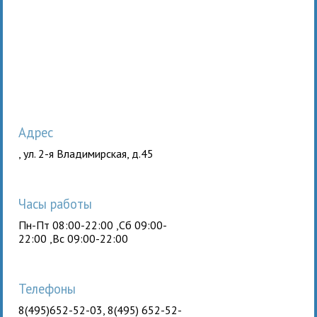
Адрес
, ул. 2-я Владимирская, д.45
Часы работы
Пн-Пт 08:00-22:00 ,Сб 09:00-
22:00 ,Вс 09:00-22:00
Телефоны
8(495)652-52-03, 8(495) 652-52-