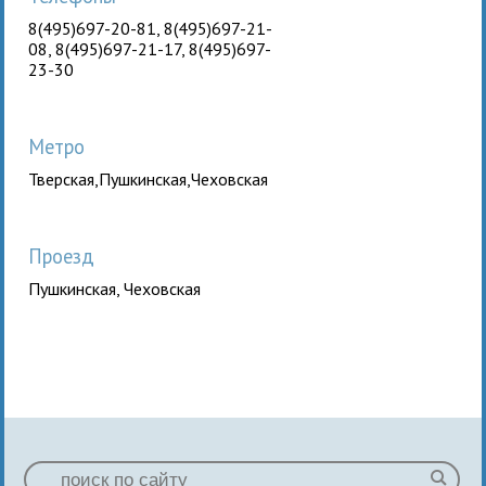
8(495)697-20-81, 8(495)697-21-
08, 8(495)697-21-17, 8(495)697-
23-30
Метро
Тверская,Пушкинская,Чеховская
Проезд
Пушкинская, Чеховская