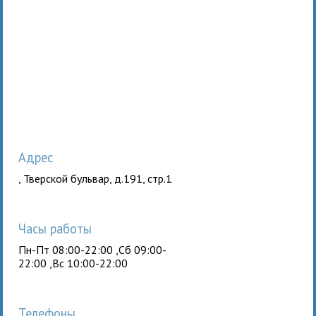
Адрес
, Тверской бульвар, д.191, стр.1
Часы работы
Пн-Пт 08:00-22:00 ,Сб 09:00-
22:00 ,Вс 10:00-22:00
Телефоны