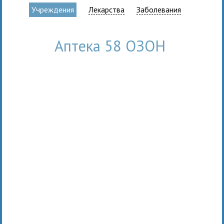
Учреждения
Лекарства
Заболевания
Аптека 58 ОЗОН