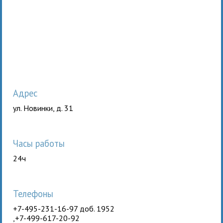
Адрес
ул. Новинки, д. 31
Часы работы
24ч
Телефоны
+7-495-231-16-97 доб. 1952
,+7-499-617-20-92