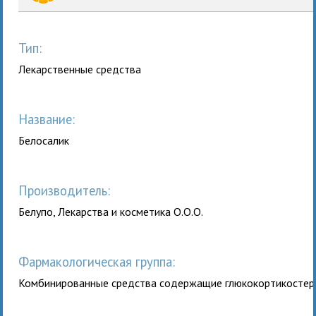
Тип:
Лекарственные средства
Название:
Белосалик
Производитель:
Белупо, Лекарства и косметика О.О.О.
Фармакологическая группа:
Комбинированные средства содержащие глюкокортикосте