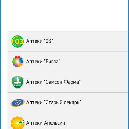
Аптеки "03"
Аптеки "Ригла"
Аптеки "Самсон Фарма"
Аптеки "Старый лекарь"
Аптеки Апельсин