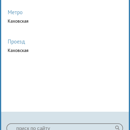
Метро
Каховская
Проезд
Каховская