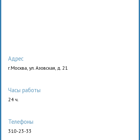
Адрес
г.Москва, ул. Азовская, д. 21
Часы работы
24 ч.
Телефоны
310-23-33