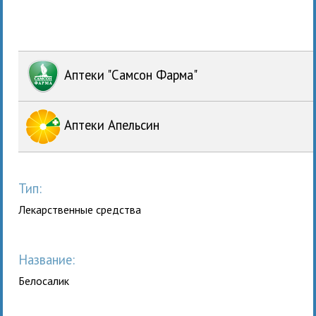
Аптеки "Самсон Фарма"
Аптеки Апельсин
Тип:
Лекарственные средства
Название:
Белосалик