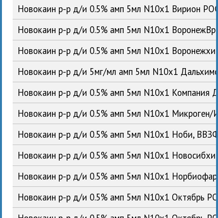
Новокаин р-р д/и 0.5% амп 5мл N10x1 Вирион РО
Новокаин р-р д/и 0.5% амп 5мл N10x1 ВоронежВ
Новокаин р-р д/и 0.5% амп 5мл N10x1 Воронежх
Новокаин р-р д/и 5мг/мл амп 5мл N10x1 Дальхи
Новокаин р-р д/и 0.5% амп 5мл N10x1 Компания 
Новокаин р-р д/и 0.5% амп 5мл N10x1 Микроген
Новокаин р-р д/и 0.5% амп 5мл N10x1 Ноби, ВВ
Новокаин р-р д/и 0.5% амп 5мл N10x1 Новосибх
Новокаин р-р д/и 0.5% амп 5мл N10x1 Норбиофа
Новокаин р-р д/и 0.5% амп 5мл N10x1 Октябрь Р
Новокаин р-р д/и 0.5% амп 5мл N10x1 Октябрь Р