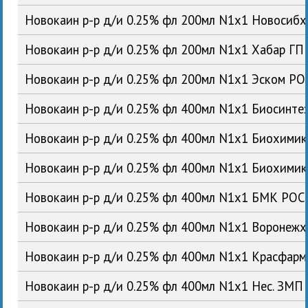
Новокаин р-р д/и 0.25% фл 200мл N1x1 Новосиб
Новокаин р-р д/и 0.25% фл 200мл N1x1 Хабар ГП
Новокаин р-р д/и 0.25% фл 200мл N1x1 Эском РО
Новокаин р-р д/и 0.25% фл 400мл N1x1 Биосинте
Новокаин р-р д/и 0.25% фл 400мл N1x1 Биохими
Новокаин р-р д/и 0.25% фл 400мл N1x1 Биохими
Новокаин р-р д/и 0.25% фл 400мл N1x1 БМК РОС
Новокаин р-р д/и 0.25% фл 400мл N1x1 Воронеж
Новокаин р-р д/и 0.25% фл 400мл N1x1 Красфар
Новокаин р-р д/и 0.25% фл 400мл N1x1 Нес. ЗМП