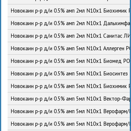
Новокаин р-р д/и 0.5% амп 2мл N10x1 Биохимик 
Новокаин р-р д/и 0.5% амп 2мл N10x1 Дальхимф
Новокаин р-р д/и 0.5% амп 2мл N10x1 Санитас Л
Новокаин р-р д/и 0.5% амп 5мл N10x1 Аллерген Р
Новокаин р-р д/и 0.5% амп 5мл N10x1 Биомед РО
Новокаин р-р д/и 0.5% амп 5мл N10x1 Биосинтез
Новокаин р-р д/и 0.5% амп 5мл N10x1 Биохимик 
Новокаин р-р д/и 0.5% амп 5мл N10x1 Вектор-Фа
Новокаин р-р д/и 0.5% амп 5мл N10x1 Верофарм/
Новокаин р-р д/и 0.5% амп 5мл N10x1 Верофарм