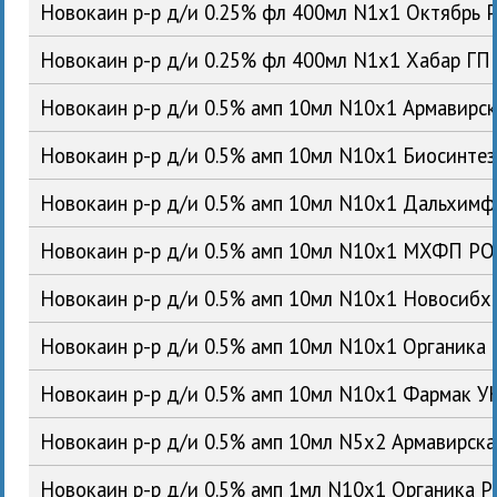
Новокаин р-р д/и 0.25% фл 400мл N1x1 Октябрь 
Новокаин р-р д/и 0.25% фл 400мл N1x1 Хабар ГП
Новокаин р-р д/и 0.5% амп 10мл N10x1 Армавирс
Новокаин р-р д/и 0.5% амп 10мл N10x1 Биосинте
Новокаин р-р д/и 0.5% амп 10мл N10x1 Дальхим
Новокаин р-р д/и 0.5% амп 10мл N10x1 МХФП Р
Новокаин р-р д/и 0.5% амп 10мл N10x1 Новосиб
Новокаин р-р д/и 0.5% амп 10мл N10x1 Органика
Новокаин р-р д/и 0.5% амп 10мл N10x1 Фармак У
Новокаин р-р д/и 0.5% амп 10мл N5x2 Армавирск
Новокаин р-р д/и 0.5% амп 1мл N10x1 Органика 