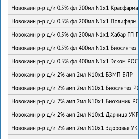
Новокаин р-р д/и 0.5% фл 200мл N1x1 Красфарм
Новокаин р-р д/и 0.5% фл 200мл N1x1 Полифарм
Новокаин р-р д/и 0.5% фл 200мл N1x1 Хабар ГП 
Новокаин р-р д/и 0.5% фл 400мл N1x1 Биосинтез
Новокаин р-р д/и 0.5% фл 400мл N1x1 Эском РОС
Новокаин р-р д/и 2% амп 2мл N10x1 БЗМП БЛР
Новокаин р-р д/и 2% амп 2мл N10x1 Биосинтез Р
Новокаин р-р д/и 2% амп 2мл N10x1 Биохимик Р
Новокаин р-р д/и 2% амп 2мл N10x1 Дарница УК
Новокаин р-р д/и 2% амп 2мл N10x1 Здоровье УК