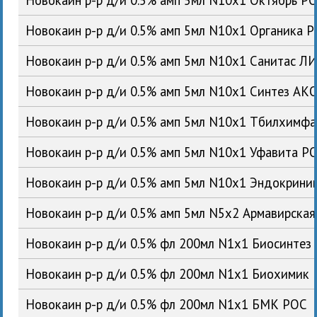
Новокаин р-р д/и 0.5% амп 5мл N10x1 Органика 
Новокаин р-р д/и 0.5% амп 5мл N10x1 Санитас Л
Новокаин р-р д/и 0.5% амп 5мл N10x1 Синтез АК
Новокаин р-р д/и 0.5% амп 5мл N10x1 Тбилхимфа
Новокаин р-р д/и 0.5% амп 5мл N10x1 Уфавита Р
Новокаин р-р д/и 0.5% амп 5мл N10x1 Эндокрин
Новокаин р-р д/и 0.5% амп 5мл N5x2 Армавирска
Новокаин р-р д/и 0.5% фл 200мл N1x1 Биосинтез
Новокаин р-р д/и 0.5% фл 200мл N1x1 Биохимик
Новокаин р-р д/и 0.5% фл 200мл N1x1 БМК РОС