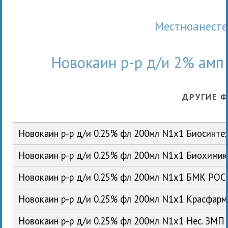
Местноанест
Новокаин р-р д/и 2% ам
ДРУГИЕ 
Новокаин р-р д/и 0.25% фл 200мл N1x1 Биосинте
Новокаин р-р д/и 0.25% фл 200мл N1x1 Биохими
Новокаин р-р д/и 0.25% фл 200мл N1x1 БМК РОС
Новокаин р-р д/и 0.25% фл 200мл N1x1 Красфар
Новокаин р-р д/и 0.25% фл 200мл N1x1 Нес. ЗМП