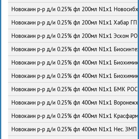
Новокаин р-р д/и 0.25% фл 200мл N1x1 Новосиб
Новокаин р-р д/и 0.25% фл 200мл N1x1 Хабар ГП
Новокаин р-р д/и 0.25% фл 200мл N1x1 Эском РО
Новокаин р-р д/и 0.25% фл 400мл N1x1 Биосинте
Новокаин р-р д/и 0.25% фл 400мл N1x1 Биохими
Новокаин р-р д/и 0.25% фл 400мл N1x1 Биохими
Новокаин р-р д/и 0.25% фл 400мл N1x1 БМК РОС
Новокаин р-р д/и 0.25% фл 400мл N1x1 Воронеж
Новокаин р-р д/и 0.25% фл 400мл N1x1 Красфар
Новокаин р-р д/и 0.25% фл 400мл N1x1 Нес. ЗМП