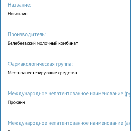
Название:
Новокаин
Производитель:
Белебеевский молочный комбинат
Фармакологическая группа:
Местноанестезирующие средства
Международное непатентованное наименование (рус
Прокаин
Международное непатентованное наименование (анг