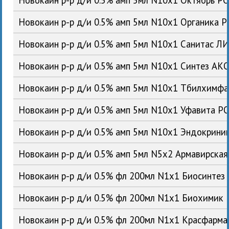
Новокаин р-р д/и 0.5% амп 5мл N10x1 Органика 
Новокаин р-р д/и 0.5% амп 5мл N10x1 Санитас Л
Новокаин р-р д/и 0.5% амп 5мл N10x1 Синтез АК
Новокаин р-р д/и 0.5% амп 5мл N10x1 Тбилхимфа
Новокаин р-р д/и 0.5% амп 5мл N10x1 Уфавита Р
Новокаин р-р д/и 0.5% амп 5мл N10x1 Эндокрин
Новокаин р-р д/и 0.5% амп 5мл N5x2 Армавирска
Новокаин р-р д/и 0.5% фл 200мл N1x1 Биосинтез
Новокаин р-р д/и 0.5% фл 200мл N1x1 Биохимик
Новокаин р-р д/и 0.5% фл 200мл N1x1 Красфарм