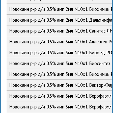
Новокаин р-р д/и 0.5% амп 2мл N10x1 Биохимик 
Новокаин р-р д/и 0.5% амп 2мл N10x1 Дальхимф
Новокаин р-р д/и 0.5% амп 2мл N10x1 Санитас Л
Новокаин р-р д/и 0.5% амп 5мл N10x1 Аллерген Р
Новокаин р-р д/и 0.5% амп 5мл N10x1 Биомед РО
Новокаин р-р д/и 0.5% амп 5мл N10x1 Биосинтез
Новокаин р-р д/и 0.5% амп 5мл N10x1 Биохимик 
Новокаин р-р д/и 0.5% амп 5мл N10x1 Вектор-Фа
Новокаин р-р д/и 0.5% амп 5мл N10x1 Верофарм/
Новокаин р-р д/и 0.5% амп 5мл N10x1 Верофарм