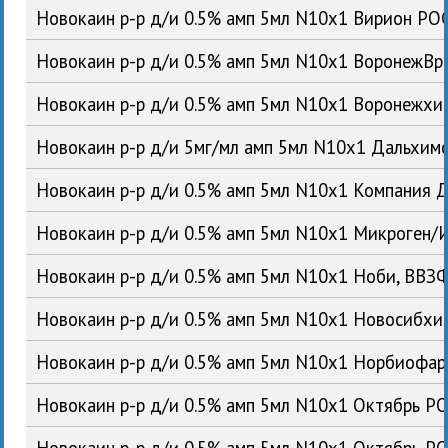
Новокаин р-р д/и 0.5% амп 5мл N10x1 Вирион РО
Новокаин р-р д/и 0.5% амп 5мл N10x1 ВоронежВ
Новокаин р-р д/и 0.5% амп 5мл N10x1 Воронежх
Новокаин р-р д/и 5мг/мл амп 5мл N10x1 Дальхи
Новокаин р-р д/и 0.5% амп 5мл N10x1 Компания 
Новокаин р-р д/и 0.5% амп 5мл N10x1 Микроген
Новокаин р-р д/и 0.5% амп 5мл N10x1 Ноби, ВВ
Новокаин р-р д/и 0.5% амп 5мл N10x1 Новосибх
Новокаин р-р д/и 0.5% амп 5мл N10x1 Норбиофа
Новокаин р-р д/и 0.5% амп 5мл N10x1 Октябрь Р
Новокаин р-р д/и 0.5% амп 5мл N10x1 Октябрь Р