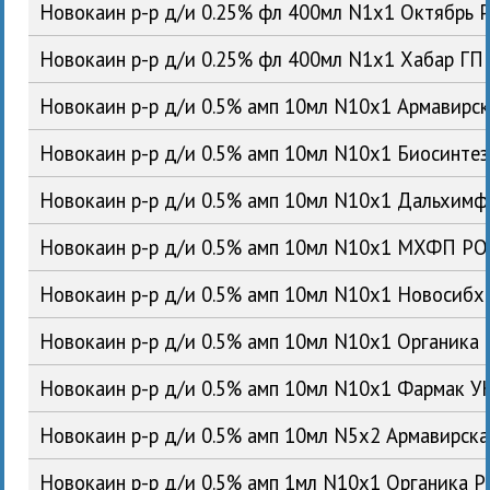
Новокаин р-р д/и 0.25% фл 400мл N1x1 Октябрь 
Новокаин р-р д/и 0.25% фл 400мл N1x1 Хабар ГП
Новокаин р-р д/и 0.5% амп 10мл N10x1 Армавирс
Новокаин р-р д/и 0.5% амп 10мл N10x1 Биосинте
Новокаин р-р д/и 0.5% амп 10мл N10x1 Дальхим
Новокаин р-р д/и 0.5% амп 10мл N10x1 МХФП Р
Новокаин р-р д/и 0.5% амп 10мл N10x1 Новосиб
Новокаин р-р д/и 0.5% амп 10мл N10x1 Органика
Новокаин р-р д/и 0.5% амп 10мл N10x1 Фармак У
Новокаин р-р д/и 0.5% амп 10мл N5x2 Армавирск
Новокаин р-р д/и 0.5% амп 1мл N10x1 Органика 