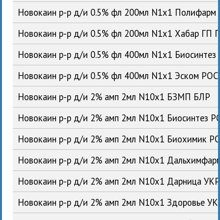
Новокаин р-р д/и 0.5% фл 200мл N1x1 Полифарм
Новокаин р-р д/и 0.5% фл 200мл N1x1 Хабар ГП 
Новокаин р-р д/и 0.5% фл 400мл N1x1 Биосинтез
Новокаин р-р д/и 0.5% фл 400мл N1x1 Эском РОС
Новокаин р-р д/и 2% амп 2мл N10x1 БЗМП БЛР
Новокаин р-р д/и 2% амп 2мл N10x1 Биосинтез Р
Новокаин р-р д/и 2% амп 2мл N10x1 Биохимик Р
Новокаин р-р д/и 2% амп 2мл N10x1 Дальхимфар
Новокаин р-р д/и 2% амп 2мл N10x1 Дарница УК
Новокаин р-р д/и 2% амп 2мл N10x1 Здоровье УК