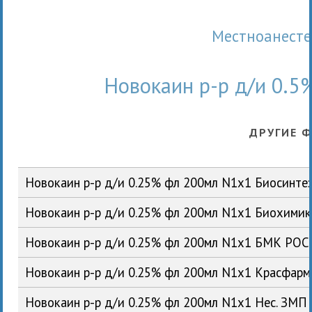
Местноанест
Новокаин р-р д/и 0.
ДРУГИЕ 
Новокаин р-р д/и 0.25% фл 200мл N1x1 Биосинте
Новокаин р-р д/и 0.25% фл 200мл N1x1 Биохими
Новокаин р-р д/и 0.25% фл 200мл N1x1 БМК РОС
Новокаин р-р д/и 0.25% фл 200мл N1x1 Красфар
Новокаин р-р д/и 0.25% фл 200мл N1x1 Нес. ЗМП