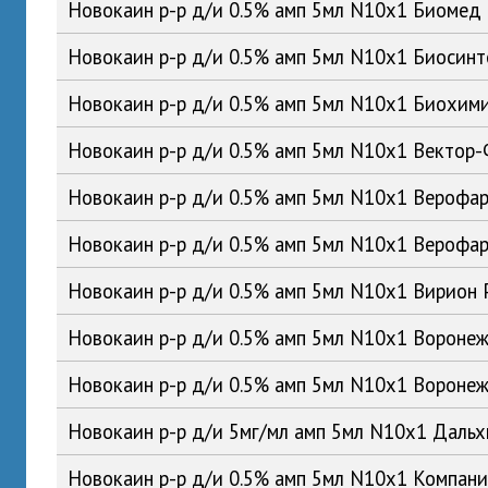
Новокаин р-р д/и 0.5% амп 5мл N10x1 Биомед
Новокаин р-р д/и 0.5% амп 5мл N10x1 Биосин
Новокаин р-р д/и 0.5% амп 5мл N10x1 Биохим
Новокаин р-р д/и 0.5% амп 5мл N10x1 Вектор
Новокаин р-р д/и 0.5% амп 5мл N10x1 Верофа
Новокаин р-р д/и 0.5% амп 5мл N10x1 Вероф
Новокаин р-р д/и 0.5% амп 5мл N10x1 Вирион
Новокаин р-р д/и 0.5% амп 5мл N10x1 Ворон
Новокаин р-р д/и 0.5% амп 5мл N10x1 Ворон
Новокаин р-р д/и 5мг/мл амп 5мл N10x1 Дал
Новокаин р-р д/и 0.5% амп 5мл N10x1 Компан