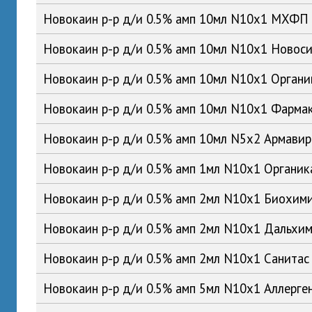
Новокаин р-р д/и 0.5% амп 10мл N10x1 МХФП
Новокаин р-р д/и 0.5% амп 10мл N10x1 Ново
Новокаин р-р д/и 0.5% амп 10мл N10x1 Орган
Новокаин р-р д/и 0.5% амп 10мл N10x1 Фарма
Новокаин р-р д/и 0.5% амп 10мл N5x2 Армави
Новокаин р-р д/и 0.5% амп 1мл N10x1 Органи
Новокаин р-р д/и 0.5% амп 2мл N10x1 Биохим
Новокаин р-р д/и 0.5% амп 2мл N10x1 Дальх
Новокаин р-р д/и 0.5% амп 2мл N10x1 Санита
Новокаин р-р д/и 0.5% амп 5мл N10x1 Аллерге