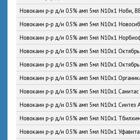
Новокаин р-р д/и 0.5% амп 5мл N10x1 Ноби, 
Новокаин р-р д/и 0.5% амп 5мл N10x1 Новос
Новокаин р-р д/и 0.5% амп 5мл N10x1 Норби
Новокаин р-р д/и 0.5% амп 5мл N10x1 Октябр
Новокаин р-р д/и 0.5% амп 5мл N10x1 Октябр
Новокаин р-р д/и 0.5% амп 5мл N10x1 Органи
Новокаин р-р д/и 0.5% амп 5мл N10x1 Санита
Новокаин р-р д/и 0.5% амп 5мл N10x1 Синтез
Новокаин р-р д/и 0.5% амп 5мл N10x1 Тбилхи
Новокаин р-р д/и 0.5% амп 5мл N10x1 Уфавит