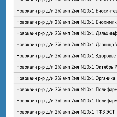
Новокаин р-р д/и 2% амп 2мл N10x1 Биосинте
Новокаин р-р д/и 2% амп 2мл N10x1 Биохими
Новокаин р-р д/и 2% амп 2мл N10x1 Дальхим
Новокаин р-р д/и 2% амп 2мл N10x1 Дарница 
Новокаин р-р д/и 2% амп 2мл N10x1 Здоровье
Новокаин р-р д/и 2% амп 2мл N10x1 Октябрь 
Новокаин р-р д/и 2% амп 2мл N10x1 Органика
Новокаин р-р д/и 2% амп 2мл N10x1 Полифар
Новокаин р-р д/и 2% амп 2мл N10x1 Полифар
Новокаин р-р д/и 2% амп 2мл N10x1 ТФЗ ЭСТ