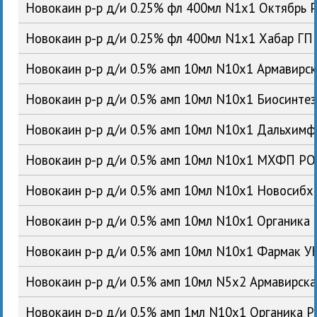
Новокаин р-р д/и 0.25% фл 400мл N1x1 Октябрь 
Новокаин р-р д/и 0.25% фл 400мл N1x1 Хабар ГП
Новокаин р-р д/и 0.5% амп 10мл N10x1 Армавирс
Новокаин р-р д/и 0.5% амп 10мл N10x1 Биосинте
Новокаин р-р д/и 0.5% амп 10мл N10x1 Дальхим
Новокаин р-р д/и 0.5% амп 10мл N10x1 МХФП Р
Новокаин р-р д/и 0.5% амп 10мл N10x1 Новосиб
Новокаин р-р д/и 0.5% амп 10мл N10x1 Органика
Новокаин р-р д/и 0.5% амп 10мл N10x1 Фармак У
Новокаин р-р д/и 0.5% амп 10мл N5x2 Армавирск
Новокаин р-р д/и 0.5% амп 1мл N10x1 Органика 