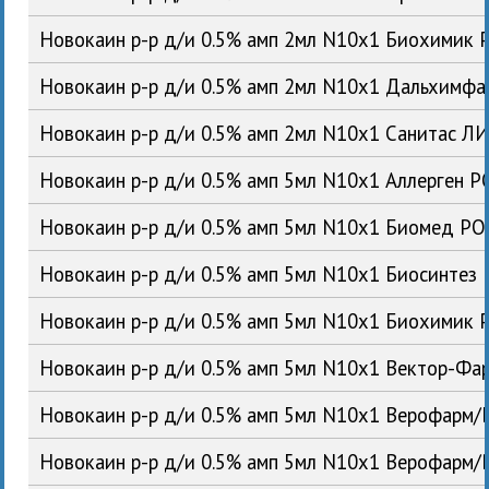
Новокаин р-р д/и 0.5% амп 2мл N10x1 Биохимик 
Новокаин р-р д/и 0.5% амп 2мл N10x1 Дальхимф
Новокаин р-р д/и 0.5% амп 2мл N10x1 Санитас Л
Новокаин р-р д/и 0.5% амп 5мл N10x1 Аллерген Р
Новокаин р-р д/и 0.5% амп 5мл N10x1 Биомед РО
Новокаин р-р д/и 0.5% амп 5мл N10x1 Биосинтез
Новокаин р-р д/и 0.5% амп 5мл N10x1 Биохимик 
Новокаин р-р д/и 0.5% амп 5мл N10x1 Вектор-Фа
Новокаин р-р д/и 0.5% амп 5мл N10x1 Верофарм/
Новокаин р-р д/и 0.5% амп 5мл N10x1 Верофарм