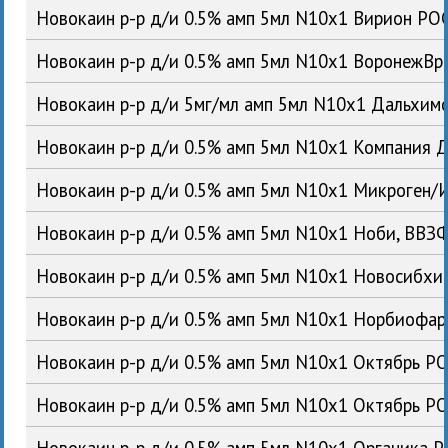
Новокаин р-р д/и 0.5% амп 5мл N10x1 Вирион РО
Новокаин р-р д/и 0.5% амп 5мл N10x1 ВоронежВ
Новокаин р-р д/и 5мг/мл амп 5мл N10x1 Дальхи
Новокаин р-р д/и 0.5% амп 5мл N10x1 Компания 
Новокаин р-р д/и 0.5% амп 5мл N10x1 Микроген
Новокаин р-р д/и 0.5% амп 5мл N10x1 Ноби, ВВ
Новокаин р-р д/и 0.5% амп 5мл N10x1 Новосибх
Новокаин р-р д/и 0.5% амп 5мл N10x1 Норбиофа
Новокаин р-р д/и 0.5% амп 5мл N10x1 Октябрь Р
Новокаин р-р д/и 0.5% амп 5мл N10x1 Октябрь Р
Новокаин р-р д/и 0.5% амп 5мл N10x1 Органика 