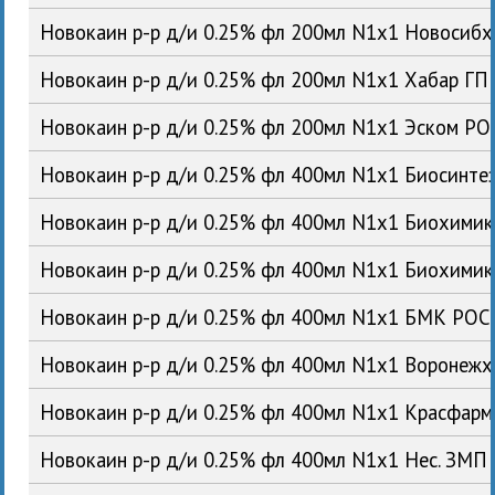
Новокаин р-р д/и 0.25% фл 200мл N1x1 Новосиб
Новокаин р-р д/и 0.25% фл 200мл N1x1 Хабар ГП
Новокаин р-р д/и 0.25% фл 200мл N1x1 Эском РО
Новокаин р-р д/и 0.25% фл 400мл N1x1 Биосинте
Новокаин р-р д/и 0.25% фл 400мл N1x1 Биохими
Новокаин р-р д/и 0.25% фл 400мл N1x1 Биохими
Новокаин р-р д/и 0.25% фл 400мл N1x1 БМК РОС
Новокаин р-р д/и 0.25% фл 400мл N1x1 Воронеж
Новокаин р-р д/и 0.25% фл 400мл N1x1 Красфар
Новокаин р-р д/и 0.25% фл 400мл N1x1 Нес. ЗМП