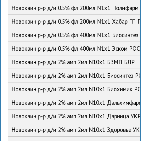
Новокаин р-р д/и 0.5% фл 200мл N1x1 Полифарм
Новокаин р-р д/и 0.5% фл 200мл N1x1 Хабар ГП 
Новокаин р-р д/и 0.5% фл 400мл N1x1 Биосинтез
Новокаин р-р д/и 0.5% фл 400мл N1x1 Эском РОС
Новокаин р-р д/и 2% амп 2мл N10x1 БЗМП БЛР
Новокаин р-р д/и 2% амп 2мл N10x1 Биосинтез Р
Новокаин р-р д/и 2% амп 2мл N10x1 Биохимик Р
Новокаин р-р д/и 2% амп 2мл N10x1 Дальхимфар
Новокаин р-р д/и 2% амп 2мл N10x1 Дарница УК
Новокаин р-р д/и 2% амп 2мл N10x1 Здоровье УК