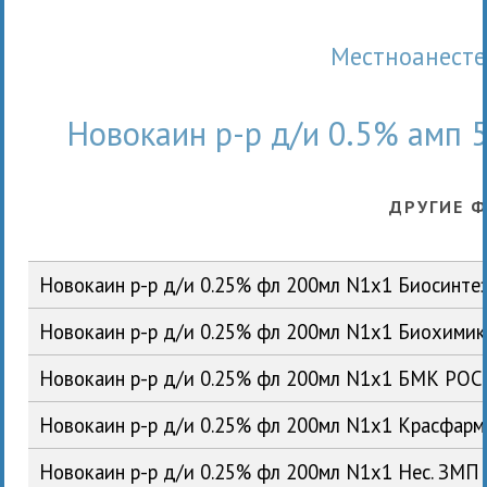
Местноанест
Новокаин р-р д/и 0.5% амп
ДРУГИЕ 
Новокаин р-р д/и 0.25% фл 200мл N1x1 Биосинте
Новокаин р-р д/и 0.25% фл 200мл N1x1 Биохими
Новокаин р-р д/и 0.25% фл 200мл N1x1 БМК РОС
Новокаин р-р д/и 0.25% фл 200мл N1x1 Красфар
Новокаин р-р д/и 0.25% фл 200мл N1x1 Нес. ЗМП