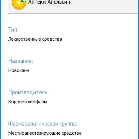
Аптеки Апельсин
Тип:
Лекарственные средства
Название:
Новокаин
Производитель:
Воронежхимфарм
Фармакологическая группа:
Местноанестезирующие средства