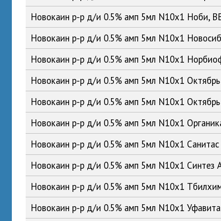
Новокаин р-р д/и 0.5% амп 5мл N10x1 Ноби, 
Новокаин р-р д/и 0.5% амп 5мл N10x1 Новос
Новокаин р-р д/и 0.5% амп 5мл N10x1 Норби
Новокаин р-р д/и 0.5% амп 5мл N10x1 Октябр
Новокаин р-р д/и 0.5% амп 5мл N10x1 Октябр
Новокаин р-р д/и 0.5% амп 5мл N10x1 Органи
Новокаин р-р д/и 0.5% амп 5мл N10x1 Санита
Новокаин р-р д/и 0.5% амп 5мл N10x1 Синтез
Новокаин р-р д/и 0.5% амп 5мл N10x1 Тбилхи
Новокаин р-р д/и 0.5% амп 5мл N10x1 Уфавит