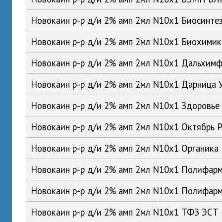
Новокаин р-р д/и 2% амп 2мл N10x1 Биосинте
Новокаин р-р д/и 2% амп 2мл N10x1 Биохими
Новокаин р-р д/и 2% амп 2мл N10x1 Дальхим
Новокаин р-р д/и 2% амп 2мл N10x1 Дарница 
Новокаин р-р д/и 2% амп 2мл N10x1 Здоровье
Новокаин р-р д/и 2% амп 2мл N10x1 Октябрь 
Новокаин р-р д/и 2% амп 2мл N10x1 Органика
Новокаин р-р д/и 2% амп 2мл N10x1 Полифар
Новокаин р-р д/и 2% амп 2мл N10x1 Полифар
Новокаин р-р д/и 2% амп 2мл N10x1 ТФЗ ЭСТ