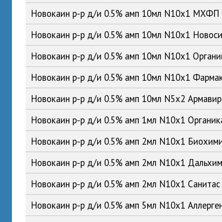
Новокаин р-р д/и 0.5% амп 10мл N10x1 МХФП
Новокаин р-р д/и 0.5% амп 10мл N10x1 Ново
Новокаин р-р д/и 0.5% амп 10мл N10x1 Орган
Новокаин р-р д/и 0.5% амп 10мл N10x1 Фарма
Новокаин р-р д/и 0.5% амп 10мл N5x2 Армави
Новокаин р-р д/и 0.5% амп 1мл N10x1 Органи
Новокаин р-р д/и 0.5% амп 2мл N10x1 Биохим
Новокаин р-р д/и 0.5% амп 2мл N10x1 Дальх
Новокаин р-р д/и 0.5% амп 2мл N10x1 Санита
Новокаин р-р д/и 0.5% амп 5мл N10x1 Аллерге