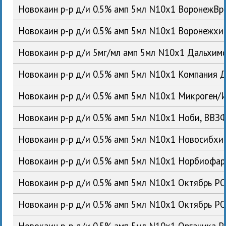
Новокаин р-р д/и 0.5% амп 5мл N10x1 ВоронежВ
Новокаин р-р д/и 0.5% амп 5мл N10x1 Воронежх
Новокаин р-р д/и 5мг/мл амп 5мл N10x1 Дальхи
Новокаин р-р д/и 0.5% амп 5мл N10x1 Компания 
Новокаин р-р д/и 0.5% амп 5мл N10x1 Микроген
Новокаин р-р д/и 0.5% амп 5мл N10x1 Ноби, ВВ
Новокаин р-р д/и 0.5% амп 5мл N10x1 Новосибх
Новокаин р-р д/и 0.5% амп 5мл N10x1 Норбиофа
Новокаин р-р д/и 0.5% амп 5мл N10x1 Октябрь Р
Новокаин р-р д/и 0.5% амп 5мл N10x1 Октябрь Р
Новокаин р-р д/и 0.5% амп 5мл N10x1 Органика 