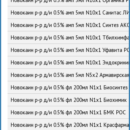
Новокаин р-р д/и 0.5% амп 5мл N10x1 Санитас Л
Новокаин р-р д/и 0.5% амп 5мл N10x1 Синтез АК
Новокаин р-р д/и 0.5% амп 5мл N10x1 Тбилхимфа
Новокаин р-р д/и 0.5% амп 5мл N10x1 Уфавита Р
Новокаин р-р д/и 0.5% амп 5мл N10x1 Эндокрин
Новокаин р-р д/и 0.5% амп 5мл N5x2 Армавирска
Новокаин р-р д/и 0.5% фл 200мл N1x1 Биосинтез
Новокаин р-р д/и 0.5% фл 200мл N1x1 Биохимик
Новокаин р-р д/и 0.5% фл 200мл N1x1 БМК РОС
Новокаин р-р д/и 0.5% фл 200мл N1x1 Красфарм