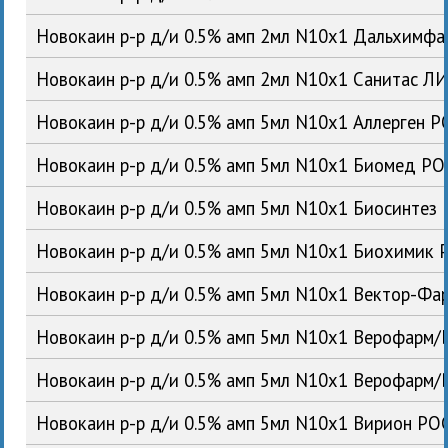
Новокаин р-р д/и 0.5% амп 2мл N10x1 Дальхимф
Новокаин р-р д/и 0.5% амп 2мл N10x1 Санитас Л
Новокаин р-р д/и 0.5% амп 5мл N10x1 Аллерген Р
Новокаин р-р д/и 0.5% амп 5мл N10x1 Биомед РО
Новокаин р-р д/и 0.5% амп 5мл N10x1 Биосинтез
Новокаин р-р д/и 0.5% амп 5мл N10x1 Биохимик 
Новокаин р-р д/и 0.5% амп 5мл N10x1 Вектор-Фа
Новокаин р-р д/и 0.5% амп 5мл N10x1 Верофарм/
Новокаин р-р д/и 0.5% амп 5мл N10x1 Верофарм
Новокаин р-р д/и 0.5% амп 5мл N10x1 Вирион РО