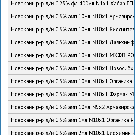
Новокаин р-р д/и 0.25% фл 400мл N1x1 Хабар ГП
Новокаин р-р д/и 0.5% амп 10мл N10x1 Армавирс
Новокаин р-р д/и 0.5% амп 10мл N10x1 Биосинте
Новокаин р-р д/и 0.5% амп 10мл N10x1 Дальхим
Новокаин р-р д/и 0.5% амп 10мл N10x1 МХФП Р
Новокаин р-р д/и 0.5% амп 10мл N10x1 Новосиб
Новокаин р-р д/и 0.5% амп 10мл N10x1 Органика
Новокаин р-р д/и 0.5% амп 10мл N10x1 Фармак У
Новокаин р-р д/и 0.5% амп 10мл N5x2 Армавирск
Новокаин р-р д/и 0.5% амп 1мл N10x1 Органика 
Новокаин р-р д/и 0.5% амп 2мл N10x1 Биохимик 