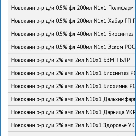
Новокаин р-р д/и 0.5% фл 200мл N1x1 Полифарм
Новокаин р-р д/и 0.5% фл 200мл N1x1 Хабар ГП 
Новокаин р-р д/и 0.5% фл 400мл N1x1 Биосинтез
Новокаин р-р д/и 0.5% фл 400мл N1x1 Эском РОС
Новокаин р-р д/и 2% амп 2мл N10x1 БЗМП БЛР
Новокаин р-р д/и 2% амп 2мл N10x1 Биосинтез Р
Новокаин р-р д/и 2% амп 2мл N10x1 Биохимик Р
Новокаин р-р д/и 2% амп 2мл N10x1 Дальхимфар
Новокаин р-р д/и 2% амп 2мл N10x1 Дарница УК
Новокаин р-р д/и 2% амп 2мл N10x1 Здоровье УК