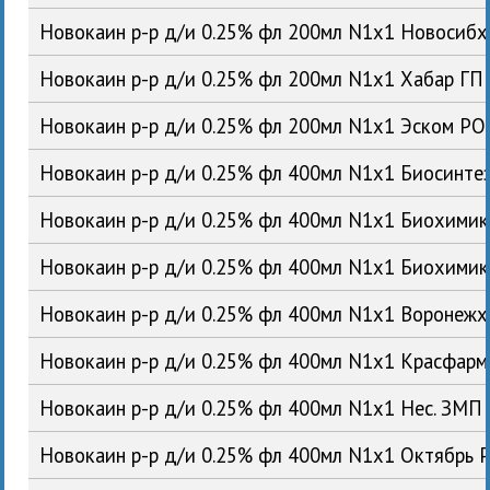
Новокаин р-р д/и 0.25% фл 200мл N1x1 Новосиб
Новокаин р-р д/и 0.25% фл 200мл N1x1 Хабар ГП
Новокаин р-р д/и 0.25% фл 200мл N1x1 Эском РО
Новокаин р-р д/и 0.25% фл 400мл N1x1 Биосинте
Новокаин р-р д/и 0.25% фл 400мл N1x1 Биохими
Новокаин р-р д/и 0.25% фл 400мл N1x1 Биохими
Новокаин р-р д/и 0.25% фл 400мл N1x1 Воронеж
Новокаин р-р д/и 0.25% фл 400мл N1x1 Красфар
Новокаин р-р д/и 0.25% фл 400мл N1x1 Нес. ЗМП
Новокаин р-р д/и 0.25% фл 400мл N1x1 Октябрь 