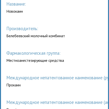
Название:
Новокаин
Производитель:
Белебеевский молочный комбинат
Фармакологическая группа:
Местноанестезирующие средства
Международное непатентованное наименование (рус
Прокаин
Международное непатентованное наименование (анг