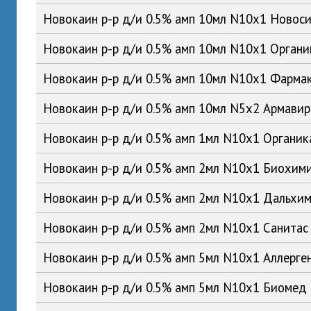
Новокаин р-р д/и 0.5% амп 10мл N10x1 Ново
Новокаин р-р д/и 0.5% амп 10мл N10x1 Орган
Новокаин р-р д/и 0.5% амп 10мл N10x1 Фарма
Новокаин р-р д/и 0.5% амп 10мл N5x2 Армави
Новокаин р-р д/и 0.5% амп 1мл N10x1 Органи
Новокаин р-р д/и 0.5% амп 2мл N10x1 Биохим
Новокаин р-р д/и 0.5% амп 2мл N10x1 Дальх
Новокаин р-р д/и 0.5% амп 2мл N10x1 Санита
Новокаин р-р д/и 0.5% амп 5мл N10x1 Аллерге
Новокаин р-р д/и 0.5% амп 5мл N10x1 Биомед