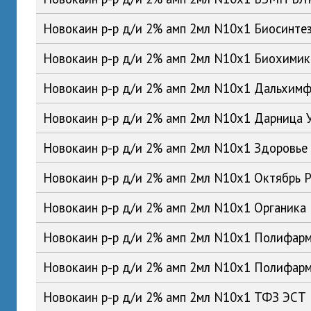
Новокаин р-р д/и 2% амп 2мл N10x1 Биосинте
Новокаин р-р д/и 2% амп 2мл N10x1 Биохими
Новокаин р-р д/и 2% амп 2мл N10x1 Дальхим
Новокаин р-р д/и 2% амп 2мл N10x1 Дарница 
Новокаин р-р д/и 2% амп 2мл N10x1 Здоровье
Новокаин р-р д/и 2% амп 2мл N10x1 Октябрь 
Новокаин р-р д/и 2% амп 2мл N10x1 Органика
Новокаин р-р д/и 2% амп 2мл N10x1 Полифар
Новокаин р-р д/и 2% амп 2мл N10x1 Полифар
Новокаин р-р д/и 2% амп 2мл N10x1 ТФЗ ЭСТ