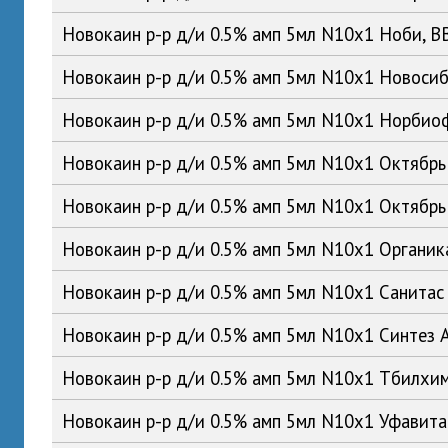
Новокаин р-р д/и 0.5% амп 5мл N10x1 Ноби, 
Новокаин р-р д/и 0.5% амп 5мл N10x1 Новос
Новокаин р-р д/и 0.5% амп 5мл N10x1 Норби
Новокаин р-р д/и 0.5% амп 5мл N10x1 Октябр
Новокаин р-р д/и 0.5% амп 5мл N10x1 Октябр
Новокаин р-р д/и 0.5% амп 5мл N10x1 Органи
Новокаин р-р д/и 0.5% амп 5мл N10x1 Санита
Новокаин р-р д/и 0.5% амп 5мл N10x1 Синтез
Новокаин р-р д/и 0.5% амп 5мл N10x1 Тбилхи
Новокаин р-р д/и 0.5% амп 5мл N10x1 Уфавит