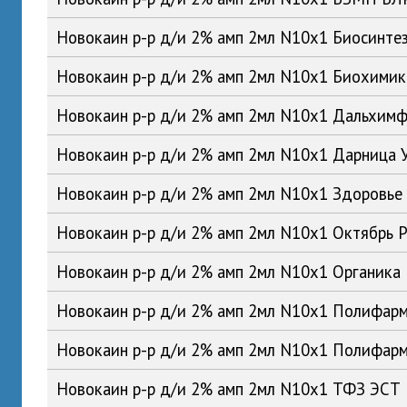
Новокаин р-р д/и 2% амп 2мл N10x1 Биосинте
Новокаин р-р д/и 2% амп 2мл N10x1 Биохими
Новокаин р-р д/и 2% амп 2мл N10x1 Дальхим
Новокаин р-р д/и 2% амп 2мл N10x1 Дарница 
Новокаин р-р д/и 2% амп 2мл N10x1 Здоровье
Новокаин р-р д/и 2% амп 2мл N10x1 Октябрь 
Новокаин р-р д/и 2% амп 2мл N10x1 Органика
Новокаин р-р д/и 2% амп 2мл N10x1 Полифар
Новокаин р-р д/и 2% амп 2мл N10x1 Полифар
Новокаин р-р д/и 2% амп 2мл N10x1 ТФЗ ЭСТ