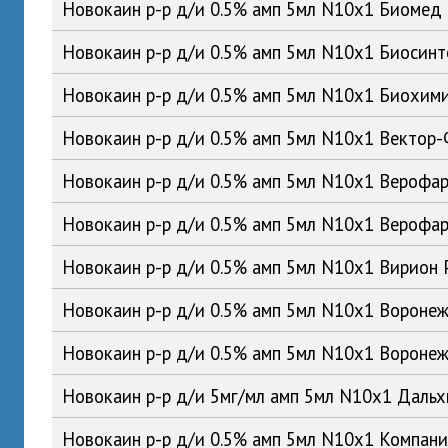
Новокаин р-р д/и 0.5% амп 5мл N10x1 Биомед
Новокаин р-р д/и 0.5% амп 5мл N10x1 Биосин
Новокаин р-р д/и 0.5% амп 5мл N10x1 Биохим
Новокаин р-р д/и 0.5% амп 5мл N10x1 Вектор
Новокаин р-р д/и 0.5% амп 5мл N10x1 Верофа
Новокаин р-р д/и 0.5% амп 5мл N10x1 Вероф
Новокаин р-р д/и 0.5% амп 5мл N10x1 Вирион
Новокаин р-р д/и 0.5% амп 5мл N10x1 Ворон
Новокаин р-р д/и 0.5% амп 5мл N10x1 Ворон
Новокаин р-р д/и 5мг/мл амп 5мл N10x1 Дал
Новокаин р-р д/и 0.5% амп 5мл N10x1 Компан