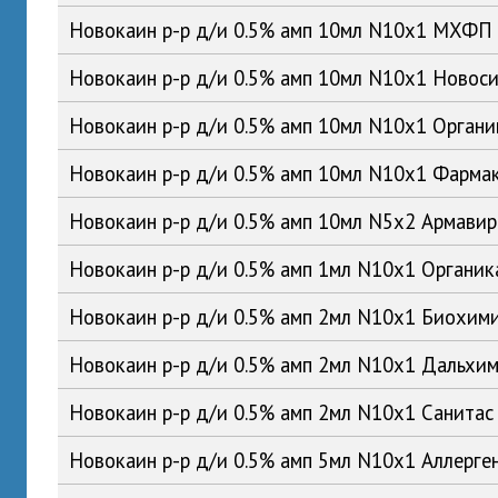
Новокаин р-р д/и 0.5% амп 10мл N10x1 МХФП
Новокаин р-р д/и 0.5% амп 10мл N10x1 Ново
Новокаин р-р д/и 0.5% амп 10мл N10x1 Орган
Новокаин р-р д/и 0.5% амп 10мл N10x1 Фарма
Новокаин р-р д/и 0.5% амп 10мл N5x2 Армави
Новокаин р-р д/и 0.5% амп 1мл N10x1 Органи
Новокаин р-р д/и 0.5% амп 2мл N10x1 Биохим
Новокаин р-р д/и 0.5% амп 2мл N10x1 Дальх
Новокаин р-р д/и 0.5% амп 2мл N10x1 Санита
Новокаин р-р д/и 0.5% амп 5мл N10x1 Аллерге