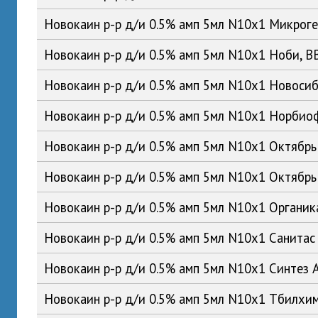
Новокаин р-р д/и 0.5% амп 5мл N10x1 Микрог
Новокаин р-р д/и 0.5% амп 5мл N10x1 Ноби, 
Новокаин р-р д/и 0.5% амп 5мл N10x1 Новос
Новокаин р-р д/и 0.5% амп 5мл N10x1 Норби
Новокаин р-р д/и 0.5% амп 5мл N10x1 Октябр
Новокаин р-р д/и 0.5% амп 5мл N10x1 Октябр
Новокаин р-р д/и 0.5% амп 5мл N10x1 Органи
Новокаин р-р д/и 0.5% амп 5мл N10x1 Санита
Новокаин р-р д/и 0.5% амп 5мл N10x1 Синтез
Новокаин р-р д/и 0.5% амп 5мл N10x1 Тбилхи