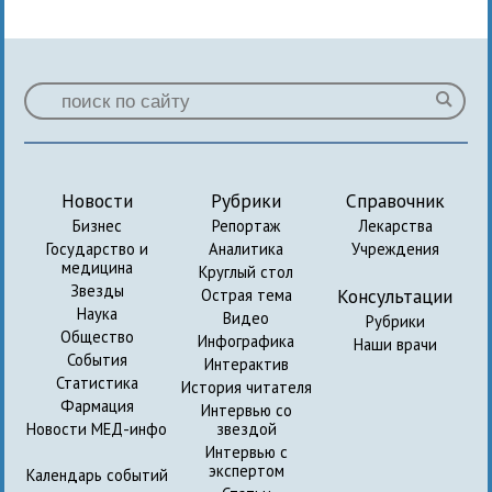
Новости
Рубрики
Справочник
Бизнес
Репортаж
Лекарства
Государство и
Аналитика
Учреждения
медицина
Круглый стол
Звезды
Консультации
Острая тема
Наука
Видео
Рубрики
Общество
Инфографика
Наши врачи
События
Интерактив
Статистика
История читателя
Фармация
Интервью со
Новости МЕД-инфо
звездой
Интервью с
экспертом
Календарь событий