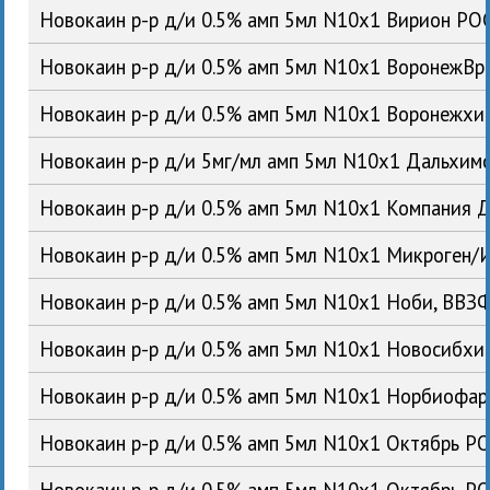
Новокаин р-р д/и 0.5% амп 5мл N10x1 Вирион РО
Новокаин р-р д/и 0.5% амп 5мл N10x1 ВоронежВ
Новокаин р-р д/и 0.5% амп 5мл N10x1 Воронежх
Новокаин р-р д/и 5мг/мл амп 5мл N10x1 Дальхи
Новокаин р-р д/и 0.5% амп 5мл N10x1 Компания 
Новокаин р-р д/и 0.5% амп 5мл N10x1 Микроген
Новокаин р-р д/и 0.5% амп 5мл N10x1 Ноби, ВВ
Новокаин р-р д/и 0.5% амп 5мл N10x1 Новосибх
Новокаин р-р д/и 0.5% амп 5мл N10x1 Норбиофа
Новокаин р-р д/и 0.5% амп 5мл N10x1 Октябрь Р
Новокаин р-р д/и 0.5% амп 5мл N10x1 Октябрь Р