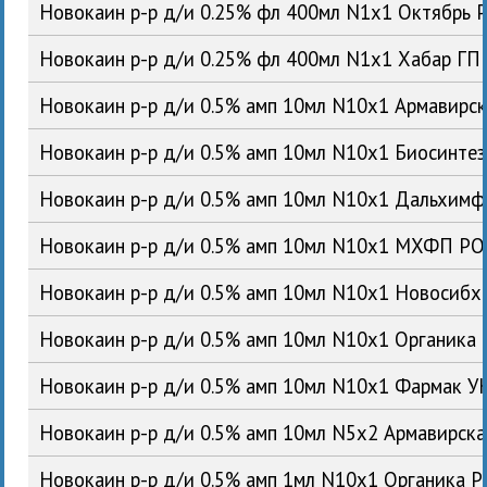
Новокаин р-р д/и 0.25% фл 400мл N1x1 Октябрь 
Новокаин р-р д/и 0.25% фл 400мл N1x1 Хабар ГП
Новокаин р-р д/и 0.5% амп 10мл N10x1 Армавирс
Новокаин р-р д/и 0.5% амп 10мл N10x1 Биосинте
Новокаин р-р д/и 0.5% амп 10мл N10x1 Дальхим
Новокаин р-р д/и 0.5% амп 10мл N10x1 МХФП Р
Новокаин р-р д/и 0.5% амп 10мл N10x1 Новосиб
Новокаин р-р д/и 0.5% амп 10мл N10x1 Органика
Новокаин р-р д/и 0.5% амп 10мл N10x1 Фармак У
Новокаин р-р д/и 0.5% амп 10мл N5x2 Армавирск
Новокаин р-р д/и 0.5% амп 1мл N10x1 Органика 