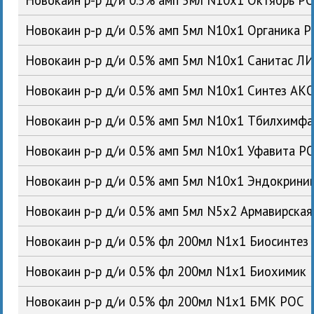
Новокаин р-р д/и 0.5% амп 5мл N10x1 Органика 
Новокаин р-р д/и 0.5% амп 5мл N10x1 Санитас Л
Новокаин р-р д/и 0.5% амп 5мл N10x1 Синтез АК
Новокаин р-р д/и 0.5% амп 5мл N10x1 Тбилхимфа
Новокаин р-р д/и 0.5% амп 5мл N10x1 Уфавита Р
Новокаин р-р д/и 0.5% амп 5мл N10x1 Эндокрин
Новокаин р-р д/и 0.5% амп 5мл N5x2 Армавирска
Новокаин р-р д/и 0.5% фл 200мл N1x1 Биосинтез
Новокаин р-р д/и 0.5% фл 200мл N1x1 Биохимик
Новокаин р-р д/и 0.5% фл 200мл N1x1 БМК РОС