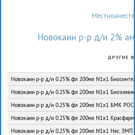
Местноанест
Новокаин р-р д/и 2% а
ДРУГИЕ 
Новокаин р-р д/и 0.25% фл 200мл N1x1 Биосинте
Новокаин р-р д/и 0.25% фл 200мл N1x1 Биохими
Новокаин р-р д/и 0.25% фл 200мл N1x1 БМК РОС
Новокаин р-р д/и 0.25% фл 200мл N1x1 Красфар
Новокаин р-р д/и 0.25% фл 200мл N1x1 Нес. ЗМП