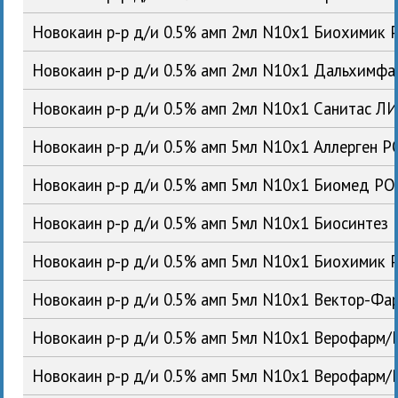
Новокаин р-р д/и 0.5% амп 2мл N10x1 Биохимик 
Новокаин р-р д/и 0.5% амп 2мл N10x1 Дальхимф
Новокаин р-р д/и 0.5% амп 2мл N10x1 Санитас Л
Новокаин р-р д/и 0.5% амп 5мл N10x1 Аллерген Р
Новокаин р-р д/и 0.5% амп 5мл N10x1 Биомед РО
Новокаин р-р д/и 0.5% амп 5мл N10x1 Биосинтез
Новокаин р-р д/и 0.5% амп 5мл N10x1 Биохимик 
Новокаин р-р д/и 0.5% амп 5мл N10x1 Вектор-Фа
Новокаин р-р д/и 0.5% амп 5мл N10x1 Верофарм/
Новокаин р-р д/и 0.5% амп 5мл N10x1 Верофарм