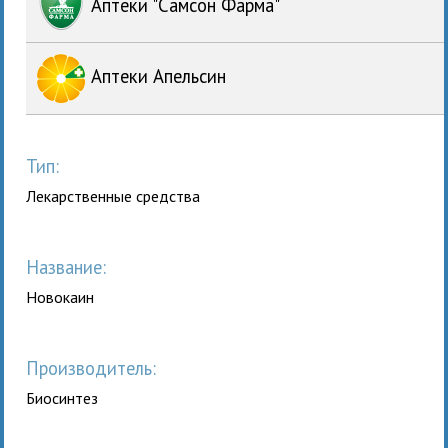
Аптеки "Самсон Фарма"
Аптеки Апельсин
Тип:
Лекарственные средства
Название:
Новокаин
Производитель:
Биосинтез