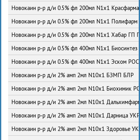
Новокаин р-р д/и 0.5% фл 200мл N1x1 Красфарм
Новокаин р-р д/и 0.5% фл 200мл N1x1 Полифарм
Новокаин р-р д/и 0.5% фл 200мл N1x1 Хабар ГП 
Новокаин р-р д/и 0.5% фл 400мл N1x1 Биосинтез
Новокаин р-р д/и 0.5% фл 400мл N1x1 Эском РОС
Новокаин р-р д/и 2% амп 2мл N10x1 БЗМП БЛР
Новокаин р-р д/и 2% амп 2мл N10x1 Биохимик Р
Новокаин р-р д/и 2% амп 2мл N10x1 Дальхимфар
Новокаин р-р д/и 2% амп 2мл N10x1 Дарница УК
Новокаин р-р д/и 2% амп 2мл N10x1 Здоровье УК