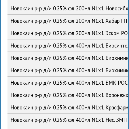
Новокаин р-р д/и 0.25% фл 200мл N1x1 Новосиб
Новокаин р-р д/и 0.25% фл 200мл N1x1 Хабар ГП
Новокаин р-р д/и 0.25% фл 200мл N1x1 Эском РО
Новокаин р-р д/и 0.25% фл 400мл N1x1 Биосинте
Новокаин р-р д/и 0.25% фл 400мл N1x1 Биохими
Новокаин р-р д/и 0.25% фл 400мл N1x1 Биохими
Новокаин р-р д/и 0.25% фл 400мл N1x1 БМК РОС
Новокаин р-р д/и 0.25% фл 400мл N1x1 Воронеж
Новокаин р-р д/и 0.25% фл 400мл N1x1 Красфар
Новокаин р-р д/и 0.25% фл 400мл N1x1 Нес. ЗМП