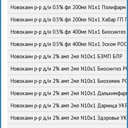
Новокаин р-р д/и 0.5% фл 200мл N1x1 Полифарм
Новокаин р-р д/и 0.5% фл 200мл N1x1 Хабар ГП 
Новокаин р-р д/и 0.5% фл 400мл N1x1 Биосинтез
Новокаин р-р д/и 0.5% фл 400мл N1x1 Эском РОС
Новокаин р-р д/и 2% амп 2мл N10x1 БЗМП БЛР
Новокаин р-р д/и 2% амп 2мл N10x1 Биосинтез Р
Новокаин р-р д/и 2% амп 2мл N10x1 Биохимик Р
Новокаин р-р д/и 2% амп 2мл N10x1 Дальхимфар
Новокаин р-р д/и 2% амп 2мл N10x1 Дарница УК
Новокаин р-р д/и 2% амп 2мл N10x1 Здоровье УК