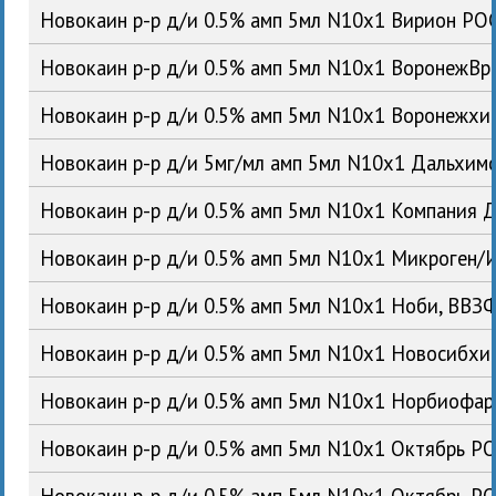
Новокаин р-р д/и 0.5% амп 5мл N10x1 Вирион РО
Новокаин р-р д/и 0.5% амп 5мл N10x1 ВоронежВ
Новокаин р-р д/и 0.5% амп 5мл N10x1 Воронежх
Новокаин р-р д/и 5мг/мл амп 5мл N10x1 Дальхи
Новокаин р-р д/и 0.5% амп 5мл N10x1 Компания 
Новокаин р-р д/и 0.5% амп 5мл N10x1 Микроген
Новокаин р-р д/и 0.5% амп 5мл N10x1 Ноби, ВВ
Новокаин р-р д/и 0.5% амп 5мл N10x1 Новосибх
Новокаин р-р д/и 0.5% амп 5мл N10x1 Норбиофа
Новокаин р-р д/и 0.5% амп 5мл N10x1 Октябрь Р
Новокаин р-р д/и 0.5% амп 5мл N10x1 Октябрь Р