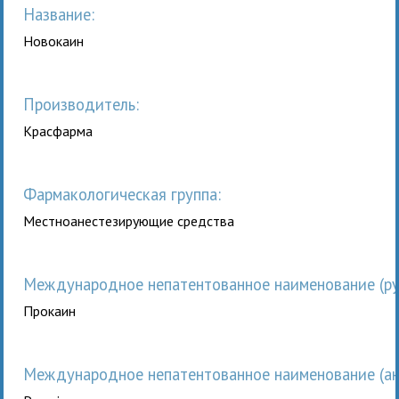
Название:
Новокаин
Производитель:
Красфарма
Фармакологическая группа:
Местноанестезирующие средства
Международное непатентованное наименование (рус
Прокаин
Международное непатентованное наименование (анг