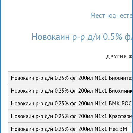
Местноанест
Новокаин р-р д/и 0.5% 
ДРУГИЕ 
Новокаин р-р д/и 0.25% фл 200мл N1x1 Биосинте
Новокаин р-р д/и 0.25% фл 200мл N1x1 Биохими
Новокаин р-р д/и 0.25% фл 200мл N1x1 БМК РОС
Новокаин р-р д/и 0.25% фл 200мл N1x1 Красфар
Новокаин р-р д/и 0.25% фл 200мл N1x1 Нес. ЗМП