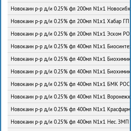
Новокаин р-р д/и 0.25% фл 200мл N1x1 Новосиб
Новокаин р-р д/и 0.25% фл 200мл N1x1 Хабар ГП
Новокаин р-р д/и 0.25% фл 200мл N1x1 Эском РО
Новокаин р-р д/и 0.25% фл 400мл N1x1 Биосинте
Новокаин р-р д/и 0.25% фл 400мл N1x1 Биохими
Новокаин р-р д/и 0.25% фл 400мл N1x1 Биохими
Новокаин р-р д/и 0.25% фл 400мл N1x1 БМК РОС
Новокаин р-р д/и 0.25% фл 400мл N1x1 Воронеж
Новокаин р-р д/и 0.25% фл 400мл N1x1 Красфар
Новокаин р-р д/и 0.25% фл 400мл N1x1 Нес. ЗМП