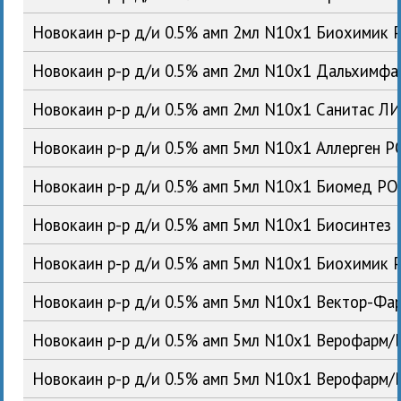
Новокаин р-р д/и 0.5% амп 2мл N10x1 Биохимик 
Новокаин р-р д/и 0.5% амп 2мл N10x1 Дальхимф
Новокаин р-р д/и 0.5% амп 2мл N10x1 Санитас Л
Новокаин р-р д/и 0.5% амп 5мл N10x1 Аллерген Р
Новокаин р-р д/и 0.5% амп 5мл N10x1 Биомед РО
Новокаин р-р д/и 0.5% амп 5мл N10x1 Биосинтез
Новокаин р-р д/и 0.5% амп 5мл N10x1 Биохимик 
Новокаин р-р д/и 0.5% амп 5мл N10x1 Вектор-Фа
Новокаин р-р д/и 0.5% амп 5мл N10x1 Верофарм/
Новокаин р-р д/и 0.5% амп 5мл N10x1 Верофарм