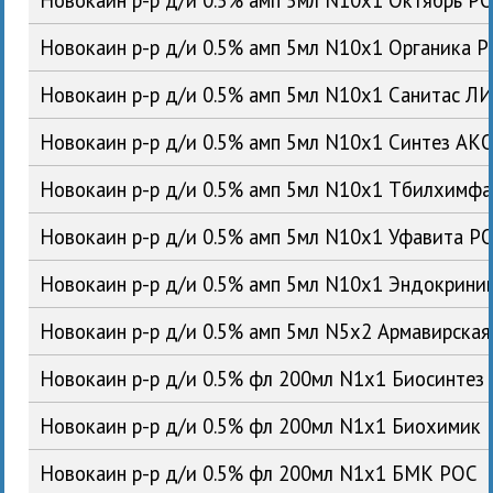
Новокаин р-р д/и 0.5% амп 5мл N10x1 Органика 
Новокаин р-р д/и 0.5% амп 5мл N10x1 Санитас Л
Новокаин р-р д/и 0.5% амп 5мл N10x1 Синтез АК
Новокаин р-р д/и 0.5% амп 5мл N10x1 Тбилхимфа
Новокаин р-р д/и 0.5% амп 5мл N10x1 Уфавита Р
Новокаин р-р д/и 0.5% амп 5мл N10x1 Эндокрин
Новокаин р-р д/и 0.5% амп 5мл N5x2 Армавирска
Новокаин р-р д/и 0.5% фл 200мл N1x1 Биосинтез
Новокаин р-р д/и 0.5% фл 200мл N1x1 Биохимик
Новокаин р-р д/и 0.5% фл 200мл N1x1 БМК РОС