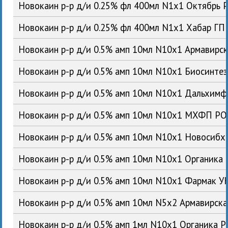
Новокаин р-р д/и 0.25% фл 400мл N1x1 Октябрь 
Новокаин р-р д/и 0.25% фл 400мл N1x1 Хабар ГП
Новокаин р-р д/и 0.5% амп 10мл N10x1 Армавирс
Новокаин р-р д/и 0.5% амп 10мл N10x1 Биосинте
Новокаин р-р д/и 0.5% амп 10мл N10x1 Дальхим
Новокаин р-р д/и 0.5% амп 10мл N10x1 МХФП Р
Новокаин р-р д/и 0.5% амп 10мл N10x1 Новосиб
Новокаин р-р д/и 0.5% амп 10мл N10x1 Органика
Новокаин р-р д/и 0.5% амп 10мл N10x1 Фармак У
Новокаин р-р д/и 0.5% амп 10мл N5x2 Армавирск
Новокаин р-р д/и 0.5% амп 1мл N10x1 Органика 