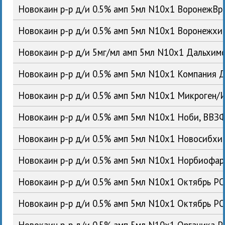
Новокаин р-р д/и 0.5% амп 5мл N10x1 ВоронежВ
Новокаин р-р д/и 0.5% амп 5мл N10x1 Воронежх
Новокаин р-р д/и 5мг/мл амп 5мл N10x1 Дальхи
Новокаин р-р д/и 0.5% амп 5мл N10x1 Компания 
Новокаин р-р д/и 0.5% амп 5мл N10x1 Микроген
Новокаин р-р д/и 0.5% амп 5мл N10x1 Ноби, ВВ
Новокаин р-р д/и 0.5% амп 5мл N10x1 Новосибх
Новокаин р-р д/и 0.5% амп 5мл N10x1 Норбиофа
Новокаин р-р д/и 0.5% амп 5мл N10x1 Октябрь Р
Новокаин р-р д/и 0.5% амп 5мл N10x1 Октябрь Р
Новокаин р-р д/и 0.5% амп 5мл N10x1 Органика 