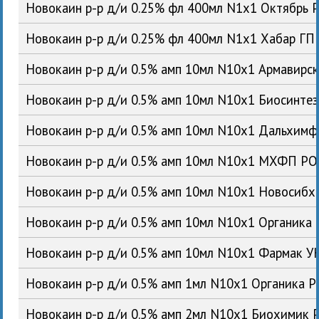
Новокаин р-р д/и 0.25% фл 400мл N1x1 Октябрь 
Новокаин р-р д/и 0.25% фл 400мл N1x1 Хабар ГП
Новокаин р-р д/и 0.5% амп 10мл N10x1 Армавирс
Новокаин р-р д/и 0.5% амп 10мл N10x1 Биосинте
Новокаин р-р д/и 0.5% амп 10мл N10x1 Дальхим
Новокаин р-р д/и 0.5% амп 10мл N10x1 МХФП Р
Новокаин р-р д/и 0.5% амп 10мл N10x1 Новосиб
Новокаин р-р д/и 0.5% амп 10мл N10x1 Органика
Новокаин р-р д/и 0.5% амп 10мл N10x1 Фармак У
Новокаин р-р д/и 0.5% амп 1мл N10x1 Органика 
Новокаин р-р д/и 0.5% амп 2мл N10x1 Биохимик 