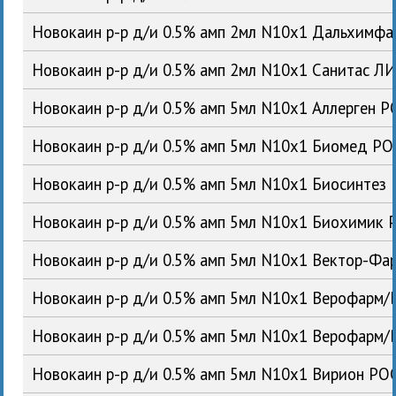
Новокаин р-р д/и 0.5% амп 2мл N10x1 Дальхимф
Новокаин р-р д/и 0.5% амп 2мл N10x1 Санитас Л
Новокаин р-р д/и 0.5% амп 5мл N10x1 Аллерген Р
Новокаин р-р д/и 0.5% амп 5мл N10x1 Биомед РО
Новокаин р-р д/и 0.5% амп 5мл N10x1 Биосинтез
Новокаин р-р д/и 0.5% амп 5мл N10x1 Биохимик 
Новокаин р-р д/и 0.5% амп 5мл N10x1 Вектор-Фа
Новокаин р-р д/и 0.5% амп 5мл N10x1 Верофарм/
Новокаин р-р д/и 0.5% амп 5мл N10x1 Верофарм
Новокаин р-р д/и 0.5% амп 5мл N10x1 Вирион РО