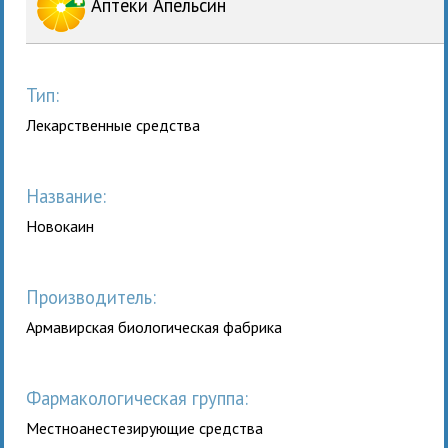
Аптеки Апельсин
Тип:
Лекарственные средства
Название:
Новокаин
Производитель:
Армавирская биологическая фабрика
Фармакологическая группа:
Местноанестезирующие средства