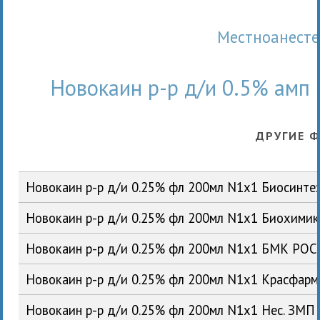
Местноанест
Новокаин р-р д/и 0.5% амп
ДРУГИЕ 
Новокаин р-р д/и 0.25% фл 200мл N1x1 Биосинте
Новокаин р-р д/и 0.25% фл 200мл N1x1 Биохими
Новокаин р-р д/и 0.25% фл 200мл N1x1 БМК РОС
Новокаин р-р д/и 0.25% фл 200мл N1x1 Красфар
Новокаин р-р д/и 0.25% фл 200мл N1x1 Нес. ЗМП