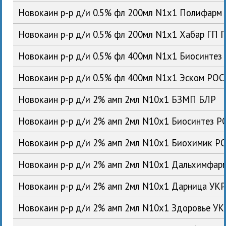
Новокаин р-р д/и 0.5% фл 200мл N1x1 Полифарм
Новокаин р-р д/и 0.5% фл 200мл N1x1 Хабар ГП 
Новокаин р-р д/и 0.5% фл 400мл N1x1 Биосинтез
Новокаин р-р д/и 0.5% фл 400мл N1x1 Эском РОС
Новокаин р-р д/и 2% амп 2мл N10x1 БЗМП БЛР
Новокаин р-р д/и 2% амп 2мл N10x1 Биосинтез Р
Новокаин р-р д/и 2% амп 2мл N10x1 Биохимик Р
Новокаин р-р д/и 2% амп 2мл N10x1 Дальхимфар
Новокаин р-р д/и 2% амп 2мл N10x1 Дарница УК
Новокаин р-р д/и 2% амп 2мл N10x1 Здоровье УК