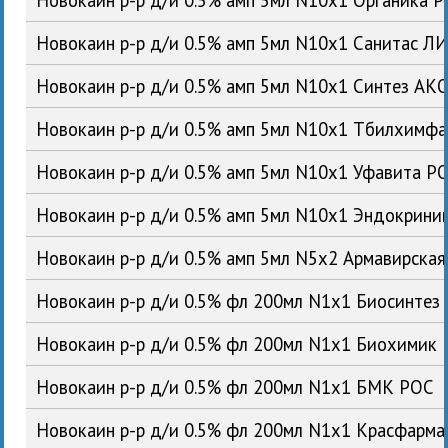
Новокаин р-р д/и 0.5% амп 5мл N10x1 Санитас Л
Новокаин р-р д/и 0.5% амп 5мл N10x1 Синтез АК
Новокаин р-р д/и 0.5% амп 5мл N10x1 Тбилхимфа
Новокаин р-р д/и 0.5% амп 5мл N10x1 Уфавита Р
Новокаин р-р д/и 0.5% амп 5мл N10x1 Эндокрин
Новокаин р-р д/и 0.5% амп 5мл N5x2 Армавирска
Новокаин р-р д/и 0.5% фл 200мл N1x1 Биосинтез
Новокаин р-р д/и 0.5% фл 200мл N1x1 Биохимик
Новокаин р-р д/и 0.5% фл 200мл N1x1 БМК РОС
Новокаин р-р д/и 0.5% фл 200мл N1x1 Красфарм