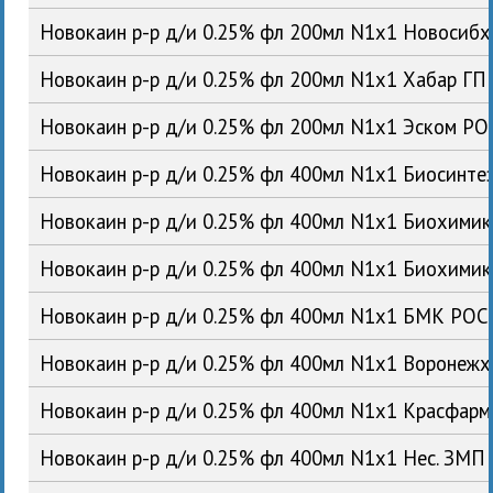
Новокаин р-р д/и 0.25% фл 200мл N1x1 Новосиб
Новокаин р-р д/и 0.25% фл 200мл N1x1 Хабар ГП
Новокаин р-р д/и 0.25% фл 200мл N1x1 Эском РО
Новокаин р-р д/и 0.25% фл 400мл N1x1 Биосинте
Новокаин р-р д/и 0.25% фл 400мл N1x1 Биохими
Новокаин р-р д/и 0.25% фл 400мл N1x1 Биохими
Новокаин р-р д/и 0.25% фл 400мл N1x1 БМК РОС
Новокаин р-р д/и 0.25% фл 400мл N1x1 Воронеж
Новокаин р-р д/и 0.25% фл 400мл N1x1 Красфар
Новокаин р-р д/и 0.25% фл 400мл N1x1 Нес. ЗМП