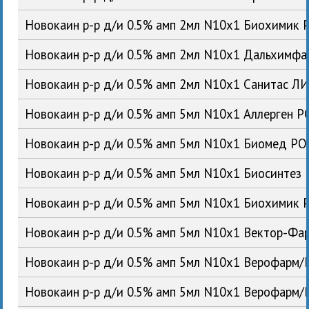
Новокаин р-р д/и 0.5% амп 2мл N10x1 Биохимик 
Новокаин р-р д/и 0.5% амп 2мл N10x1 Дальхимф
Новокаин р-р д/и 0.5% амп 2мл N10x1 Санитас Л
Новокаин р-р д/и 0.5% амп 5мл N10x1 Аллерген Р
Новокаин р-р д/и 0.5% амп 5мл N10x1 Биомед РО
Новокаин р-р д/и 0.5% амп 5мл N10x1 Биосинтез
Новокаин р-р д/и 0.5% амп 5мл N10x1 Биохимик 
Новокаин р-р д/и 0.5% амп 5мл N10x1 Вектор-Фа
Новокаин р-р д/и 0.5% амп 5мл N10x1 Верофарм/
Новокаин р-р д/и 0.5% амп 5мл N10x1 Верофарм