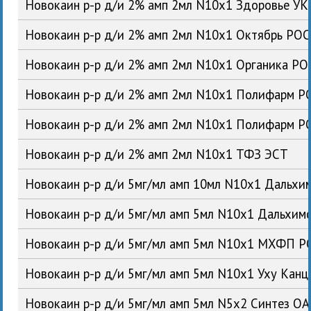
Новокаин р-р д/и 2% амп 2мл N10x1 Здоровье УК
Новокаин р-р д/и 2% амп 2мл N10x1 Октябрь РОС
Новокаин р-р д/и 2% амп 2мл N10x1 Органика РО
Новокаин р-р д/и 2% амп 2мл N10x1 Полифарм Р
Новокаин р-р д/и 2% амп 2мл N10x1 Полифарм Р
Новокаин р-р д/и 2% амп 2мл N10x1 ТФЗ ЭСТ
Новокаин р-р д/и 5мг/мл амп 10мл N10x1 Дальх
Новокаин р-р д/и 5мг/мл амп 5мл N10x1 Дальхи
Новокаин р-р д/и 5мг/мл амп 5мл N10x1 МХФП Р
Новокаин р-р д/и 5мг/мл амп 5мл N10x1 Уху Кан
Новокаин р-р д/и 5мг/мл амп 5мл N5x2 Синтез О