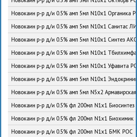
Новокаин р-р д/и 0.5% амп 5мл N10x1 Органика 
Новокаин р-р д/и 0.5% амп 5мл N10x1 Санитас Л
Новокаин р-р д/и 0.5% амп 5мл N10x1 Синтез АК
Новокаин р-р д/и 0.5% амп 5мл N10x1 Тбилхимфа
Новокаин р-р д/и 0.5% амп 5мл N10x1 Уфавита Р
Новокаин р-р д/и 0.5% амп 5мл N10x1 Эндокрин
Новокаин р-р д/и 0.5% амп 5мл N5x2 Армавирска
Новокаин р-р д/и 0.5% фл 200мл N1x1 Биосинтез
Новокаин р-р д/и 0.5% фл 200мл N1x1 Биохимик
Новокаин р-р д/и 0.5% фл 200мл N1x1 БМК РОС