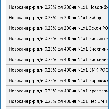
Новокаин р-р д/и 0.25% фл 200мл N1x1 Новосиб
Новокаин р-р д/и 0.25% фл 200мл N1x1 Хабар ГП
Новокаин р-р д/и 0.25% фл 200мл N1x1 Эском РО
Новокаин р-р д/и 0.25% фл 400мл N1x1 Биосинте
Новокаин р-р д/и 0.25% фл 400мл N1x1 Биохими
Новокаин р-р д/и 0.25% фл 400мл N1x1 Биохими
Новокаин р-р д/и 0.25% фл 400мл N1x1 БМК РОС
Новокаин р-р д/и 0.25% фл 400мл N1x1 Воронеж
Новокаин р-р д/и 0.25% фл 400мл N1x1 Красфар
Новокаин р-р д/и 0.25% фл 400мл N1x1 Нес. ЗМП