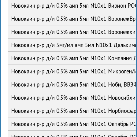
Новокаин р-р д/и 0.5% амп 5мл N10x1 Вирион РО
Новокаин р-р д/и 0.5% амп 5мл N10x1 ВоронежВ
Новокаин р-р д/и 0.5% амп 5мл N10x1 Воронежх
Новокаин р-р д/и 5мг/мл амп 5мл N10x1 Дальхи
Новокаин р-р д/и 0.5% амп 5мл N10x1 Компания 
Новокаин р-р д/и 0.5% амп 5мл N10x1 Микроген
Новокаин р-р д/и 0.5% амп 5мл N10x1 Ноби, ВВ
Новокаин р-р д/и 0.5% амп 5мл N10x1 Новосибх
Новокаин р-р д/и 0.5% амп 5мл N10x1 Норбиофа
Новокаин р-р д/и 0.5% амп 5мл N10x1 Октябрь Р
Новокаин р-р д/и 0.5% амп 5мл N10x1 Октябрь Р