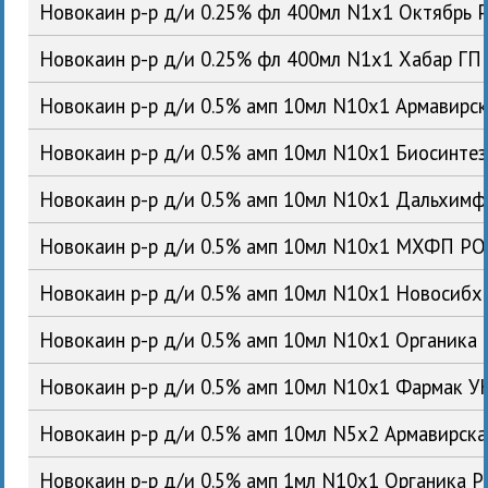
Новокаин р-р д/и 0.25% фл 400мл N1x1 Октябрь 
Новокаин р-р д/и 0.25% фл 400мл N1x1 Хабар ГП
Новокаин р-р д/и 0.5% амп 10мл N10x1 Армавирс
Новокаин р-р д/и 0.5% амп 10мл N10x1 Биосинте
Новокаин р-р д/и 0.5% амп 10мл N10x1 Дальхим
Новокаин р-р д/и 0.5% амп 10мл N10x1 МХФП Р
Новокаин р-р д/и 0.5% амп 10мл N10x1 Новосиб
Новокаин р-р д/и 0.5% амп 10мл N10x1 Органика
Новокаин р-р д/и 0.5% амп 10мл N10x1 Фармак У
Новокаин р-р д/и 0.5% амп 10мл N5x2 Армавирск
Новокаин р-р д/и 0.5% амп 1мл N10x1 Органика 