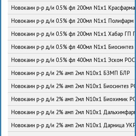
Новокаин р-р д/и 0.5% фл 200мл N1x1 Красфарм
Новокаин р-р д/и 0.5% фл 200мл N1x1 Полифарм
Новокаин р-р д/и 0.5% фл 200мл N1x1 Хабар ГП 
Новокаин р-р д/и 0.5% фл 400мл N1x1 Биосинтез
Новокаин р-р д/и 0.5% фл 400мл N1x1 Эском РОС
Новокаин р-р д/и 2% амп 2мл N10x1 БЗМП БЛР
Новокаин р-р д/и 2% амп 2мл N10x1 Биосинтез Р
Новокаин р-р д/и 2% амп 2мл N10x1 Биохимик Р
Новокаин р-р д/и 2% амп 2мл N10x1 Дальхимфар
Новокаин р-р д/и 2% амп 2мл N10x1 Дарница УК