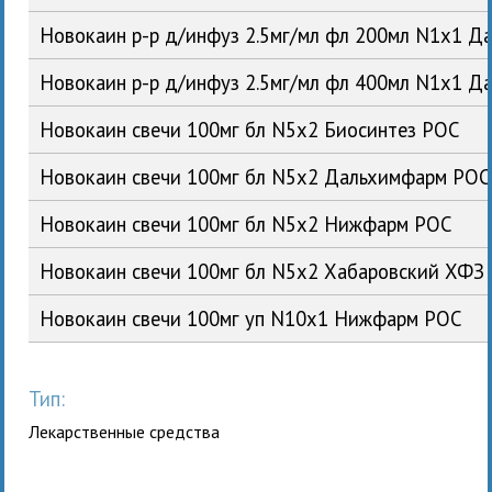
Новокаин р-р д/инфуз 2.5мг/мл фл 200мл N1x1 
Новокаин р-р д/инфуз 2.5мг/мл фл 400мл N1x1 
Новокаин свечи 100мг бл N5x2 Биосинтез РОС
Новокаин свечи 100мг бл N5x2 Дальхимфарм РОС
Новокаин свечи 100мг бл N5x2 Нижфарм РОС
Новокаин свечи 100мг бл N5x2 Хабаровский ХФЗ
Новокаин свечи 100мг уп N10x1 Нижфарм РОС
Тип:
Лекарственные средства