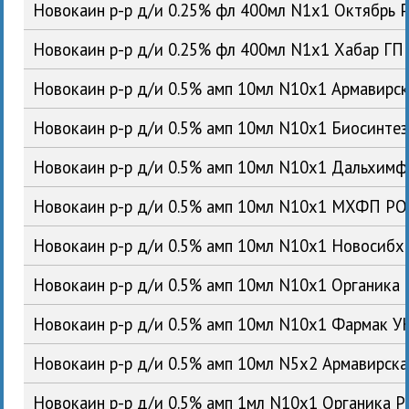
Новокаин р-р д/и 0.25% фл 400мл N1x1 Октябрь 
Новокаин р-р д/и 0.25% фл 400мл N1x1 Хабар ГП
Новокаин р-р д/и 0.5% амп 10мл N10x1 Армавирс
Новокаин р-р д/и 0.5% амп 10мл N10x1 Биосинте
Новокаин р-р д/и 0.5% амп 10мл N10x1 Дальхим
Новокаин р-р д/и 0.5% амп 10мл N10x1 МХФП Р
Новокаин р-р д/и 0.5% амп 10мл N10x1 Новосиб
Новокаин р-р д/и 0.5% амп 10мл N10x1 Органика
Новокаин р-р д/и 0.5% амп 10мл N10x1 Фармак У
Новокаин р-р д/и 0.5% амп 10мл N5x2 Армавирск
Новокаин р-р д/и 0.5% амп 1мл N10x1 Органика 