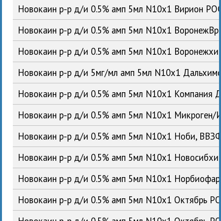
Новокаин р-р д/и 0.5% амп 5мл N10x1 Вирион РО
Новокаин р-р д/и 0.5% амп 5мл N10x1 ВоронежВ
Новокаин р-р д/и 0.5% амп 5мл N10x1 Воронежх
Новокаин р-р д/и 5мг/мл амп 5мл N10x1 Дальхи
Новокаин р-р д/и 0.5% амп 5мл N10x1 Компания 
Новокаин р-р д/и 0.5% амп 5мл N10x1 Микроген
Новокаин р-р д/и 0.5% амп 5мл N10x1 Ноби, ВВ
Новокаин р-р д/и 0.5% амп 5мл N10x1 Новосибх
Новокаин р-р д/и 0.5% амп 5мл N10x1 Норбиофа
Новокаин р-р д/и 0.5% амп 5мл N10x1 Октябрь Р
Новокаин р-р д/и 0.5% амп 5мл N10x1 Октябрь Р