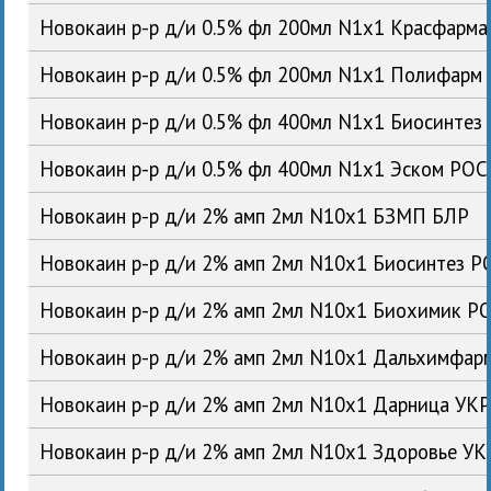
Новокаин р-р д/и 0.5% фл 200мл N1x1 Красфарм
Новокаин р-р д/и 0.5% фл 200мл N1x1 Полифарм
Новокаин р-р д/и 0.5% фл 400мл N1x1 Биосинтез
Новокаин р-р д/и 0.5% фл 400мл N1x1 Эском РОС
Новокаин р-р д/и 2% амп 2мл N10x1 БЗМП БЛР
Новокаин р-р д/и 2% амп 2мл N10x1 Биосинтез Р
Новокаин р-р д/и 2% амп 2мл N10x1 Биохимик Р
Новокаин р-р д/и 2% амп 2мл N10x1 Дальхимфар
Новокаин р-р д/и 2% амп 2мл N10x1 Дарница УК
Новокаин р-р д/и 2% амп 2мл N10x1 Здоровье УК