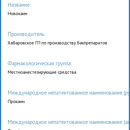
Название:
Новокаин
Производитель:
Хабаровское ГП по производству бакпрепаратов
Фармакологическая группа:
Местноанестезирующие средства
Международное непатентованное наименование (рус
Прокаин
Международное непатентованное наименование (анг