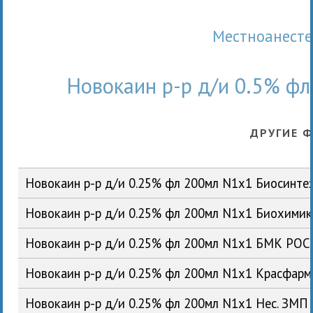
Местноанест
Новокаин р-р д/и 0.5% ф
ДРУГИЕ 
Новокаин р-р д/и 0.25% фл 200мл N1x1 Биосинте
Новокаин р-р д/и 0.25% фл 200мл N1x1 Биохими
Новокаин р-р д/и 0.25% фл 200мл N1x1 БМК РОС
Новокаин р-р д/и 0.25% фл 200мл N1x1 Красфар
Новокаин р-р д/и 0.25% фл 200мл N1x1 Нес. ЗМП