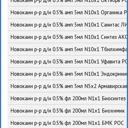
Новокаин р-р д/и 0.5% амп 5мл N10x1 Органика 
Новокаин р-р д/и 0.5% амп 5мл N10x1 Санитас Л
Новокаин р-р д/и 0.5% амп 5мл N10x1 Синтез АК
Новокаин р-р д/и 0.5% амп 5мл N10x1 Тбилхимфа
Новокаин р-р д/и 0.5% амп 5мл N10x1 Уфавита Р
Новокаин р-р д/и 0.5% амп 5мл N10x1 Эндокрин
Новокаин р-р д/и 0.5% амп 5мл N5x2 Армавирска
Новокаин р-р д/и 0.5% фл 200мл N1x1 Биосинтез
Новокаин р-р д/и 0.5% фл 200мл N1x1 Биохимик
Новокаин р-р д/и 0.5% фл 200мл N1x1 БМК РОС