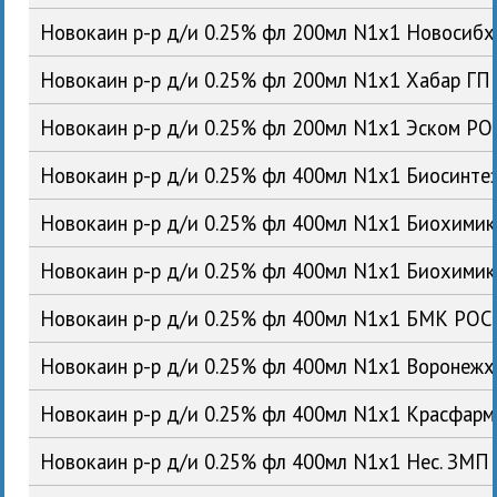
Новокаин р-р д/и 0.25% фл 200мл N1x1 Новосиб
Новокаин р-р д/и 0.25% фл 200мл N1x1 Хабар ГП
Новокаин р-р д/и 0.25% фл 200мл N1x1 Эском РО
Новокаин р-р д/и 0.25% фл 400мл N1x1 Биосинте
Новокаин р-р д/и 0.25% фл 400мл N1x1 Биохими
Новокаин р-р д/и 0.25% фл 400мл N1x1 Биохими
Новокаин р-р д/и 0.25% фл 400мл N1x1 БМК РОС
Новокаин р-р д/и 0.25% фл 400мл N1x1 Воронеж
Новокаин р-р д/и 0.25% фл 400мл N1x1 Красфар
Новокаин р-р д/и 0.25% фл 400мл N1x1 Нес. ЗМП