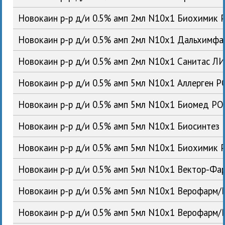
Новокаин р-р д/и 0.5% амп 2мл N10x1 Биохимик 
Новокаин р-р д/и 0.5% амп 2мл N10x1 Дальхимф
Новокаин р-р д/и 0.5% амп 2мл N10x1 Санитас Л
Новокаин р-р д/и 0.5% амп 5мл N10x1 Аллерген Р
Новокаин р-р д/и 0.5% амп 5мл N10x1 Биомед РО
Новокаин р-р д/и 0.5% амп 5мл N10x1 Биосинтез
Новокаин р-р д/и 0.5% амп 5мл N10x1 Биохимик 
Новокаин р-р д/и 0.5% амп 5мл N10x1 Вектор-Фа
Новокаин р-р д/и 0.5% амп 5мл N10x1 Верофарм/
Новокаин р-р д/и 0.5% амп 5мл N10x1 Верофарм