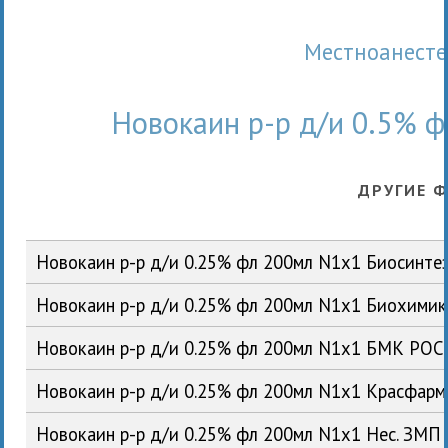
Местноанест
Новокаин р-р д/и 0.5% 
ДРУГИЕ 
Новокаин р-р д/и 0.25% фл 200мл N1x1 Биосинте
Новокаин р-р д/и 0.25% фл 200мл N1x1 Биохими
Новокаин р-р д/и 0.25% фл 200мл N1x1 БМК РОС
Новокаин р-р д/и 0.25% фл 200мл N1x1 Красфар
Новокаин р-р д/и 0.25% фл 200мл N1x1 Нес. ЗМП