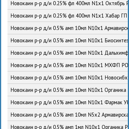
Новокаин р-р д/и 0.25% фл 400мл N1x1 Октябрь 
Новокаин р-р д/и 0.25% фл 400мл N1x1 Хабар ГП
Новокаин р-р д/и 0.5% амп 10мл N10x1 Армавирс
Новокаин р-р д/и 0.5% амп 10мл N10x1 Биосинте
Новокаин р-р д/и 0.5% амп 10мл N10x1 Дальхим
Новокаин р-р д/и 0.5% амп 10мл N10x1 МХФП Р
Новокаин р-р д/и 0.5% амп 10мл N10x1 Новосиб
Новокаин р-р д/и 0.5% амп 10мл N10x1 Органика
Новокаин р-р д/и 0.5% амп 10мл N10x1 Фармак У
Новокаин р-р д/и 0.5% амп 10мл N5x2 Армавирск
Новокаин р-р д/и 0.5% амп 1мл N10x1 Органика 