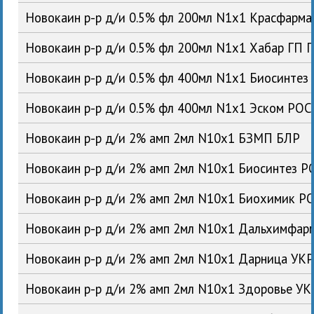
Новокаин р-р д/и 0.5% фл 200мл N1x1 Красфарм
Новокаин р-р д/и 0.5% фл 200мл N1x1 Хабар ГП 
Новокаин р-р д/и 0.5% фл 400мл N1x1 Биосинтез
Новокаин р-р д/и 0.5% фл 400мл N1x1 Эском РОС
Новокаин р-р д/и 2% амп 2мл N10x1 БЗМП БЛР
Новокаин р-р д/и 2% амп 2мл N10x1 Биосинтез Р
Новокаин р-р д/и 2% амп 2мл N10x1 Биохимик Р
Новокаин р-р д/и 2% амп 2мл N10x1 Дальхимфар
Новокаин р-р д/и 2% амп 2мл N10x1 Дарница УК
Новокаин р-р д/и 2% амп 2мл N10x1 Здоровье УК