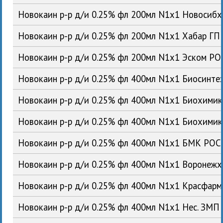
Новокаин р-р д/и 0.25% фл 200мл N1x1 Новосиб
Новокаин р-р д/и 0.25% фл 200мл N1x1 Хабар ГП
Новокаин р-р д/и 0.25% фл 200мл N1x1 Эском РО
Новокаин р-р д/и 0.25% фл 400мл N1x1 Биосинте
Новокаин р-р д/и 0.25% фл 400мл N1x1 Биохими
Новокаин р-р д/и 0.25% фл 400мл N1x1 Биохими
Новокаин р-р д/и 0.25% фл 400мл N1x1 БМК РОС
Новокаин р-р д/и 0.25% фл 400мл N1x1 Воронеж
Новокаин р-р д/и 0.25% фл 400мл N1x1 Красфар
Новокаин р-р д/и 0.25% фл 400мл N1x1 Нес. ЗМП