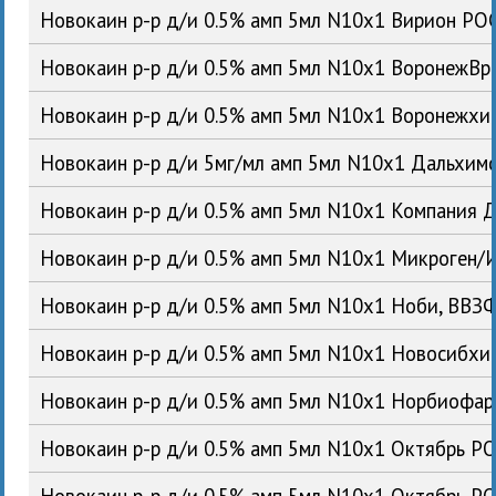
Новокаин р-р д/и 0.5% амп 5мл N10x1 Вирион РО
Новокаин р-р д/и 0.5% амп 5мл N10x1 ВоронежВ
Новокаин р-р д/и 0.5% амп 5мл N10x1 Воронежх
Новокаин р-р д/и 5мг/мл амп 5мл N10x1 Дальхи
Новокаин р-р д/и 0.5% амп 5мл N10x1 Компания 
Новокаин р-р д/и 0.5% амп 5мл N10x1 Микроген
Новокаин р-р д/и 0.5% амп 5мл N10x1 Ноби, ВВ
Новокаин р-р д/и 0.5% амп 5мл N10x1 Новосибх
Новокаин р-р д/и 0.5% амп 5мл N10x1 Норбиофа
Новокаин р-р д/и 0.5% амп 5мл N10x1 Октябрь Р
Новокаин р-р д/и 0.5% амп 5мл N10x1 Октябрь Р