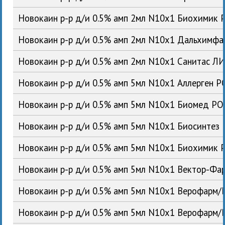
Новокаин р-р д/и 0.5% амп 2мл N10x1 Биохимик 
Новокаин р-р д/и 0.5% амп 2мл N10x1 Дальхимф
Новокаин р-р д/и 0.5% амп 2мл N10x1 Санитас Л
Новокаин р-р д/и 0.5% амп 5мл N10x1 Аллерген Р
Новокаин р-р д/и 0.5% амп 5мл N10x1 Биомед РО
Новокаин р-р д/и 0.5% амп 5мл N10x1 Биосинтез
Новокаин р-р д/и 0.5% амп 5мл N10x1 Биохимик 
Новокаин р-р д/и 0.5% амп 5мл N10x1 Вектор-Фа
Новокаин р-р д/и 0.5% амп 5мл N10x1 Верофарм/
Новокаин р-р д/и 0.5% амп 5мл N10x1 Верофарм