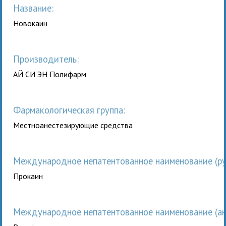
Название:
Новокаин
Производитель:
АЙ СИ ЭН Полифарм
Фармакологическая группа:
Местноанестезирующие средства
Международное непатентованное наименование (рус
Прокаин
Международное непатентованное наименование (анг