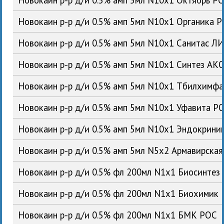
Новокаин р-р д/и 0.5% амп 5мл N10x1 Органика 
Новокаин р-р д/и 0.5% амп 5мл N10x1 Санитас Л
Новокаин р-р д/и 0.5% амп 5мл N10x1 Синтез АК
Новокаин р-р д/и 0.5% амп 5мл N10x1 Тбилхимфа
Новокаин р-р д/и 0.5% амп 5мл N10x1 Уфавита Р
Новокаин р-р д/и 0.5% амп 5мл N10x1 Эндокрин
Новокаин р-р д/и 0.5% амп 5мл N5x2 Армавирска
Новокаин р-р д/и 0.5% фл 200мл N1x1 Биосинтез
Новокаин р-р д/и 0.5% фл 200мл N1x1 Биохимик
Новокаин р-р д/и 0.5% фл 200мл N1x1 БМК РОС