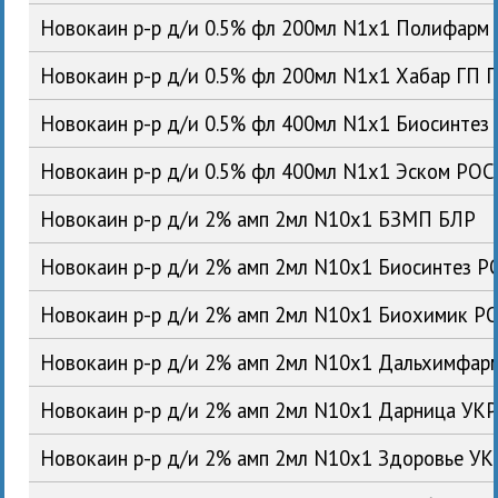
Новокаин р-р д/и 0.5% фл 200мл N1x1 Полифарм
Новокаин р-р д/и 0.5% фл 200мл N1x1 Хабар ГП 
Новокаин р-р д/и 0.5% фл 400мл N1x1 Биосинтез
Новокаин р-р д/и 0.5% фл 400мл N1x1 Эском РОС
Новокаин р-р д/и 2% амп 2мл N10x1 БЗМП БЛР
Новокаин р-р д/и 2% амп 2мл N10x1 Биосинтез Р
Новокаин р-р д/и 2% амп 2мл N10x1 Биохимик Р
Новокаин р-р д/и 2% амп 2мл N10x1 Дальхимфар
Новокаин р-р д/и 2% амп 2мл N10x1 Дарница УК
Новокаин р-р д/и 2% амп 2мл N10x1 Здоровье УК