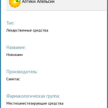
Аптеки Апельсин
Тип:
Лекарственные средства
Название:
Новокаин
Производитель:
Санитас
Фармакологическая группа:
Местноанестезирующие средства