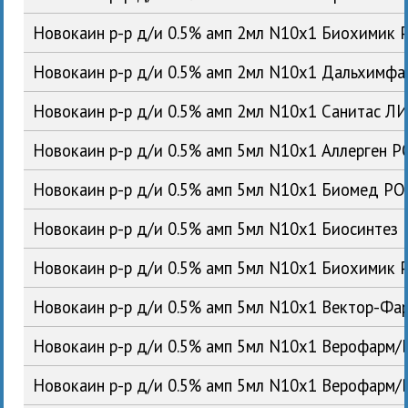
Новокаин р-р д/и 0.5% амп 2мл N10x1 Биохимик 
Новокаин р-р д/и 0.5% амп 2мл N10x1 Дальхимф
Новокаин р-р д/и 0.5% амп 2мл N10x1 Санитас Л
Новокаин р-р д/и 0.5% амп 5мл N10x1 Аллерген Р
Новокаин р-р д/и 0.5% амп 5мл N10x1 Биомед РО
Новокаин р-р д/и 0.5% амп 5мл N10x1 Биосинтез
Новокаин р-р д/и 0.5% амп 5мл N10x1 Биохимик 
Новокаин р-р д/и 0.5% амп 5мл N10x1 Вектор-Фа
Новокаин р-р д/и 0.5% амп 5мл N10x1 Верофарм/
Новокаин р-р д/и 0.5% амп 5мл N10x1 Верофарм