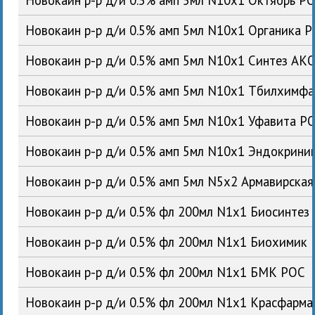
Новокаин р-р д/и 0.5% амп 5мл N10x1 Органика 
Новокаин р-р д/и 0.5% амп 5мл N10x1 Синтез АК
Новокаин р-р д/и 0.5% амп 5мл N10x1 Тбилхимфа
Новокаин р-р д/и 0.5% амп 5мл N10x1 Уфавита Р
Новокаин р-р д/и 0.5% амп 5мл N10x1 Эндокрин
Новокаин р-р д/и 0.5% амп 5мл N5x2 Армавирска
Новокаин р-р д/и 0.5% фл 200мл N1x1 Биосинтез
Новокаин р-р д/и 0.5% фл 200мл N1x1 Биохимик
Новокаин р-р д/и 0.5% фл 200мл N1x1 БМК РОС
Новокаин р-р д/и 0.5% фл 200мл N1x1 Красфарм