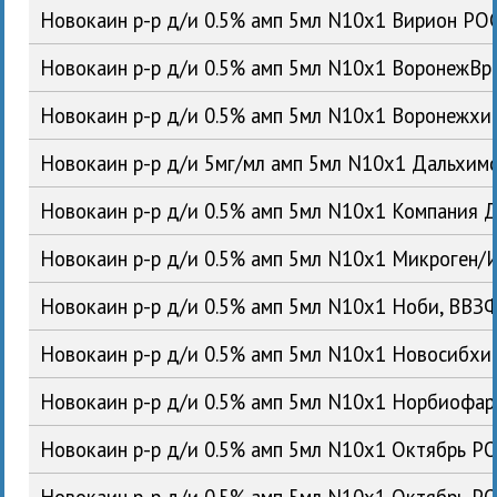
Новокаин р-р д/и 0.5% амп 5мл N10x1 Вирион РО
Новокаин р-р д/и 0.5% амп 5мл N10x1 ВоронежВ
Новокаин р-р д/и 0.5% амп 5мл N10x1 Воронежх
Новокаин р-р д/и 5мг/мл амп 5мл N10x1 Дальхи
Новокаин р-р д/и 0.5% амп 5мл N10x1 Компания 
Новокаин р-р д/и 0.5% амп 5мл N10x1 Микроген
Новокаин р-р д/и 0.5% амп 5мл N10x1 Ноби, ВВ
Новокаин р-р д/и 0.5% амп 5мл N10x1 Новосибх
Новокаин р-р д/и 0.5% амп 5мл N10x1 Норбиофа
Новокаин р-р д/и 0.5% амп 5мл N10x1 Октябрь Р
Новокаин р-р д/и 0.5% амп 5мл N10x1 Октябрь Р