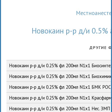
Местноанест
Новокаин р-р д/и 0.5%
ДРУГИЕ 
Новокаин р-р д/и 0.25% фл 200мл N1x1 Биосинте
Новокаин р-р д/и 0.25% фл 200мл N1x1 Биохими
Новокаин р-р д/и 0.25% фл 200мл N1x1 БМК РОС
Новокаин р-р д/и 0.25% фл 200мл N1x1 Красфар
Новокаин р-р д/и 0.25% фл 200мл N1x1 Нес. ЗМП