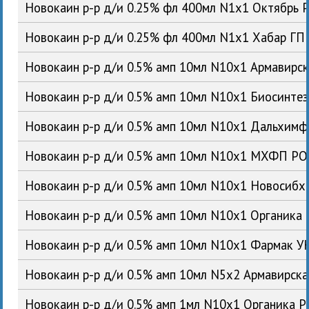
Новокаин р-р д/и 0.25% фл 400мл N1x1 Октябрь 
Новокаин р-р д/и 0.25% фл 400мл N1x1 Хабар ГП
Новокаин р-р д/и 0.5% амп 10мл N10x1 Армавирс
Новокаин р-р д/и 0.5% амп 10мл N10x1 Биосинте
Новокаин р-р д/и 0.5% амп 10мл N10x1 Дальхим
Новокаин р-р д/и 0.5% амп 10мл N10x1 МХФП Р
Новокаин р-р д/и 0.5% амп 10мл N10x1 Новосиб
Новокаин р-р д/и 0.5% амп 10мл N10x1 Органика
Новокаин р-р д/и 0.5% амп 10мл N10x1 Фармак У
Новокаин р-р д/и 0.5% амп 10мл N5x2 Армавирск
Новокаин р-р д/и 0.5% амп 1мл N10x1 Органика 