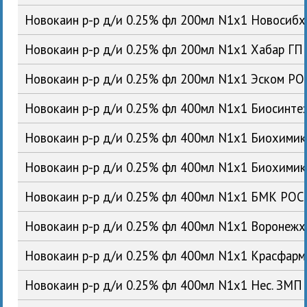
Новокаин р-р д/и 0.25% фл 200мл N1x1 Новосиб
Новокаин р-р д/и 0.25% фл 200мл N1x1 Хабар ГП
Новокаин р-р д/и 0.25% фл 200мл N1x1 Эском РО
Новокаин р-р д/и 0.25% фл 400мл N1x1 Биосинте
Новокаин р-р д/и 0.25% фл 400мл N1x1 Биохими
Новокаин р-р д/и 0.25% фл 400мл N1x1 Биохими
Новокаин р-р д/и 0.25% фл 400мл N1x1 БМК РОС
Новокаин р-р д/и 0.25% фл 400мл N1x1 Воронеж
Новокаин р-р д/и 0.25% фл 400мл N1x1 Красфар
Новокаин р-р д/и 0.25% фл 400мл N1x1 Нес. ЗМП