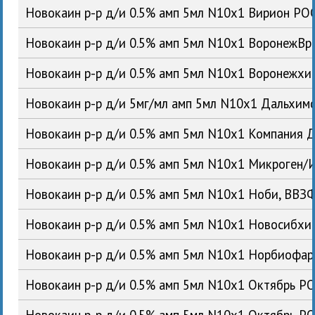
Новокаин р-р д/и 0.5% амп 5мл N10x1 Вирион РО
Новокаин р-р д/и 0.5% амп 5мл N10x1 ВоронежВ
Новокаин р-р д/и 0.5% амп 5мл N10x1 Воронежх
Новокаин р-р д/и 5мг/мл амп 5мл N10x1 Дальхи
Новокаин р-р д/и 0.5% амп 5мл N10x1 Компания 
Новокаин р-р д/и 0.5% амп 5мл N10x1 Микроген
Новокаин р-р д/и 0.5% амп 5мл N10x1 Ноби, ВВ
Новокаин р-р д/и 0.5% амп 5мл N10x1 Новосибх
Новокаин р-р д/и 0.5% амп 5мл N10x1 Норбиофа
Новокаин р-р д/и 0.5% амп 5мл N10x1 Октябрь Р
Новокаин р-р д/и 0.5% амп 5мл N10x1 Октябрь Р