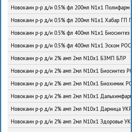
Новокаин р-р д/и 0.5% фл 200мл N1x1 Полифарм
Новокаин р-р д/и 0.5% фл 200мл N1x1 Хабар ГП 
Новокаин р-р д/и 0.5% фл 400мл N1x1 Биосинтез
Новокаин р-р д/и 0.5% фл 400мл N1x1 Эском РОС
Новокаин р-р д/и 2% амп 2мл N10x1 БЗМП БЛР
Новокаин р-р д/и 2% амп 2мл N10x1 Биосинтез Р
Новокаин р-р д/и 2% амп 2мл N10x1 Биохимик Р
Новокаин р-р д/и 2% амп 2мл N10x1 Дальхимфар
Новокаин р-р д/и 2% амп 2мл N10x1 Дарница УК
Новокаин р-р д/и 2% амп 2мл N10x1 Здоровье УК