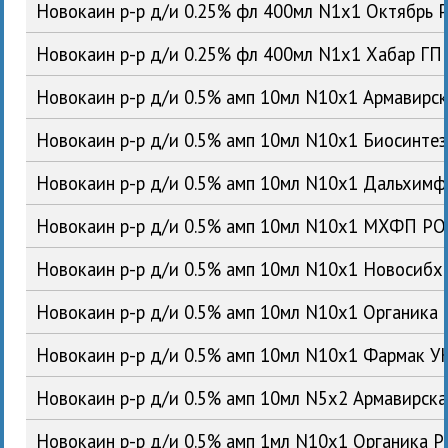
Новокаин р-р д/и 0.25% фл 400мл N1x1 Октябрь 
Новокаин р-р д/и 0.25% фл 400мл N1x1 Хабар ГП
Новокаин р-р д/и 0.5% амп 10мл N10x1 Армавирс
Новокаин р-р д/и 0.5% амп 10мл N10x1 Биосинте
Новокаин р-р д/и 0.5% амп 10мл N10x1 Дальхим
Новокаин р-р д/и 0.5% амп 10мл N10x1 МХФП Р
Новокаин р-р д/и 0.5% амп 10мл N10x1 Новосиб
Новокаин р-р д/и 0.5% амп 10мл N10x1 Органика
Новокаин р-р д/и 0.5% амп 10мл N10x1 Фармак У
Новокаин р-р д/и 0.5% амп 10мл N5x2 Армавирск
Новокаин р-р д/и 0.5% амп 1мл N10x1 Органика 