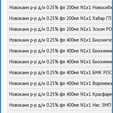
Новокаин р-р д/и 0.25% фл 200мл N1x1 Новосиб
Новокаин р-р д/и 0.25% фл 200мл N1x1 Хабар ГП
Новокаин р-р д/и 0.25% фл 200мл N1x1 Эском РО
Новокаин р-р д/и 0.25% фл 400мл N1x1 Биосинте
Новокаин р-р д/и 0.25% фл 400мл N1x1 Биохими
Новокаин р-р д/и 0.25% фл 400мл N1x1 Биохими
Новокаин р-р д/и 0.25% фл 400мл N1x1 БМК РОС
Новокаин р-р д/и 0.25% фл 400мл N1x1 Воронеж
Новокаин р-р д/и 0.25% фл 400мл N1x1 Красфар
Новокаин р-р д/и 0.25% фл 400мл N1x1 Нес. ЗМП