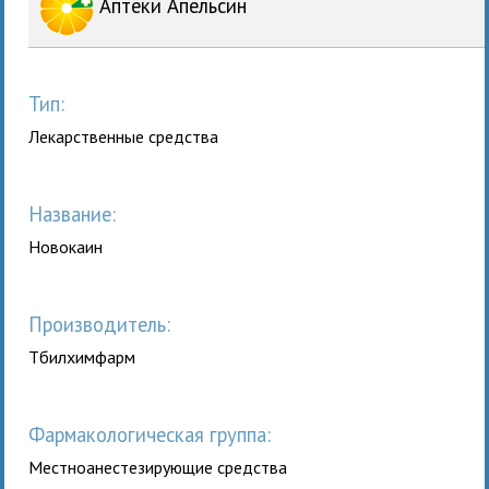
Аптеки Апельсин
Тип:
Лекарственные средства
Название:
Новокаин
Производитель:
Тбилхимфарм
Фармакологическая группа:
Местноанестезирующие средства