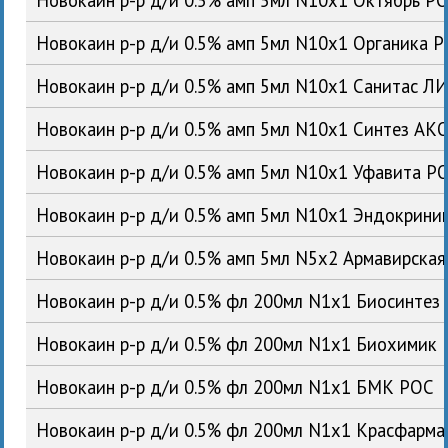
Новокаин р-р д/и 0.5% амп 5мл N10x1 Органика 
Новокаин р-р д/и 0.5% амп 5мл N10x1 Санитас Л
Новокаин р-р д/и 0.5% амп 5мл N10x1 Синтез АК
Новокаин р-р д/и 0.5% амп 5мл N10x1 Уфавита Р
Новокаин р-р д/и 0.5% амп 5мл N10x1 Эндокрин
Новокаин р-р д/и 0.5% амп 5мл N5x2 Армавирска
Новокаин р-р д/и 0.5% фл 200мл N1x1 Биосинтез
Новокаин р-р д/и 0.5% фл 200мл N1x1 Биохимик
Новокаин р-р д/и 0.5% фл 200мл N1x1 БМК РОС
Новокаин р-р д/и 0.5% фл 200мл N1x1 Красфарм