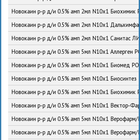
Новокаин р-р д/и 0.5% амп 2мл N10x1 Биохимик 
Новокаин р-р д/и 0.5% амп 2мл N10x1 Дальхимф
Новокаин р-р д/и 0.5% амп 2мл N10x1 Санитас Л
Новокаин р-р д/и 0.5% амп 5мл N10x1 Аллерген Р
Новокаин р-р д/и 0.5% амп 5мл N10x1 Биомед РО
Новокаин р-р д/и 0.5% амп 5мл N10x1 Биосинтез
Новокаин р-р д/и 0.5% амп 5мл N10x1 Биохимик 
Новокаин р-р д/и 0.5% амп 5мл N10x1 Вектор-Фа
Новокаин р-р д/и 0.5% амп 5мл N10x1 Верофарм/
Новокаин р-р д/и 0.5% амп 5мл N10x1 Верофарм