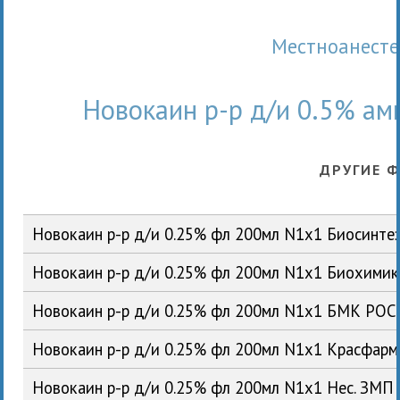
Местноанест
Новокаин р-р д/и 0.5% а
ДРУГИЕ 
Новокаин р-р д/и 0.25% фл 200мл N1x1 Биосинте
Новокаин р-р д/и 0.25% фл 200мл N1x1 Биохими
Новокаин р-р д/и 0.25% фл 200мл N1x1 БМК РОС
Новокаин р-р д/и 0.25% фл 200мл N1x1 Красфар
Новокаин р-р д/и 0.25% фл 200мл N1x1 Нес. ЗМП